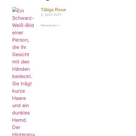
Tätige Reue
2. April 2025
Weiterlesen »