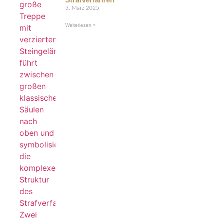
3. März 2025
Weiterlesen »