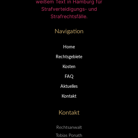
Navigation
Home
Rechtsgebiete
Kosten
FAQ
Aktuelles
Kontakt
Kontakt
Rechtsanwalt
Tobias Ponath