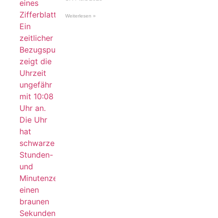
Weiterlesen »