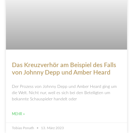
Das Kreuzverhör am Beispiel des Falls
von Johnny Depp und Amber Heard
Der Prozess von Johnny Depp und Amber Heard ging um
die Welt. Nicht nur, weil es sich bei den Beteiligten um
bekannte Schauspieler handelt oder
MEHR »
Tobias Ponath
13. März 2023