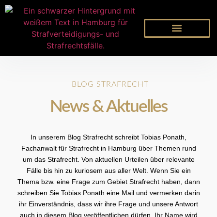
BLOG STRAFRECHT
News & Aktuelles
In unserem
Blog Strafrecht
schreibt Tobias Ponath,
Fachanwalt für Strafrecht in Hamburg über Themen rund
um das Strafrecht. Von aktuellen Urteilen über relevante
Fälle bis hin zu kuriosem aus aller Welt. Wenn Sie ein
Thema bzw. eine Frage zum Gebiet Strafrecht haben, dann
schreiben Sie Tobias Ponath eine Mail und vermerken darin
ihr Einverständnis, dass wir ihre Frage und unsere Antwort
auch in diesem Blog veröffentlichen dürfen. Ihr Name wird