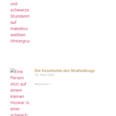
Die Geschichte des Strafvollzugs
10. März 2025
Weiterlesen »