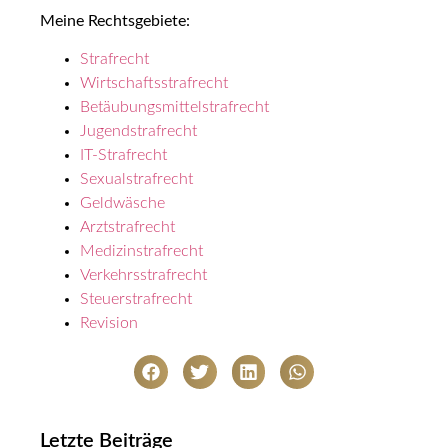
Meine Rechtsgebiete:
Strafrecht
Wirtschaftsstrafrecht
Betäubungsmittelstrafrecht
Jugendstrafrecht
IT-Strafrecht
Sexualstrafrecht
Geldwäsche
Arztstrafrecht
Medizinstrafrecht
Verkehrsstrafrecht
Steuerstrafrecht
Revision
Letzte Beiträge