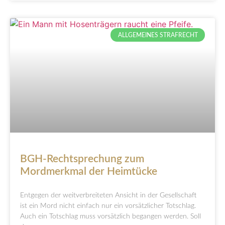
ALLGEMEINES STRAFRECHT
BGH-Rechtsprechung zum
Mordmerkmal der Heimtücke
Entgegen der weitverbreiteten Ansicht in der Gesellschaft
ist ein Mord nicht einfach nur ein vorsätzlicher Totschlag.
Auch ein Totschlag muss vorsätzlich begangen werden. Soll