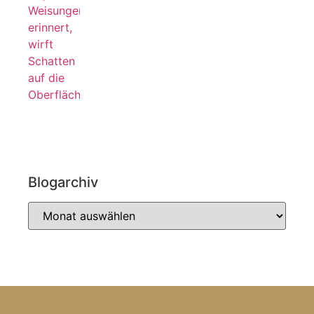
Blogarchiv