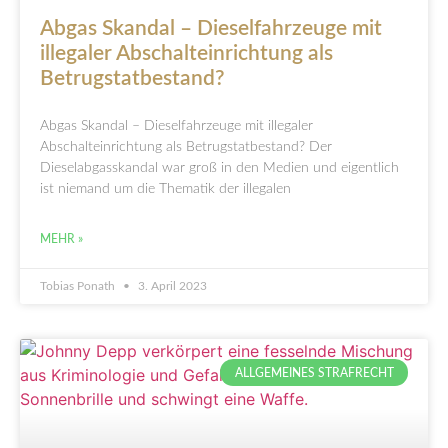
Abgas Skandal – Dieselfahrzeuge mit
illegaler Abschalteinrichtung als
Betrugstatbestand?
Abgas Skandal – Dieselfahrzeuge mit illegaler
Abschalteinrichtung als Betrugstatbestand? Der
Dieselabgasskandal war groß in den Medien und eigentlich
ist niemand um die Thematik der illegalen
MEHR »
Tobias Ponath
3. April 2023
ALLGEMEINES STRAFRECHT