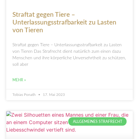
Straftat gegen Tiere –
Unterlassungsstrafbarkeit zu Lasten
von Tieren
Straftat gegen Tiere – Unterlassungsstrafbarkeit zu Lasten
von Tieren Das Strafrecht dient natürlich zum einen dazu
Menschen und ihre körperliche Unversehrtheit zu schützen,
soll aber
MEHR »
Tobias Ponath
17. Mai 2023
ALLGEMEINES STRAFRECHT