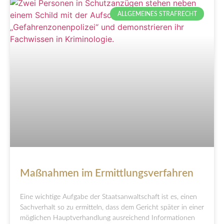
ALLGEMEINES STRAFRECHT
Maßnahmen im Ermittlungsverfahren
Eine wichtige Aufgabe der Staatsanwaltschaft ist es, einen
Sachverhalt so zu ermitteln, dass dem Gericht später in einer
möglichen Hauptverhandlung ausreichend Informationen