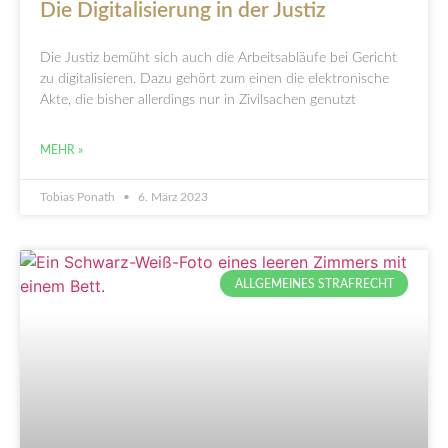
Die Digitalisierung in der Justiz
Die Justiz bemüht sich auch die Arbeitsabläufe bei Gericht
zu digitalisieren. Dazu gehört zum einen die elektronische
Akte, die bisher allerdings nur in Zivilsachen genutzt
MEHR »
Tobias Ponath
6. März 2023
ALLGEMEINES STRAFRECHT