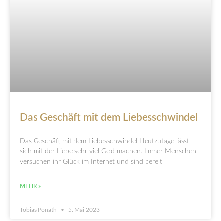
Das Geschäft mit dem Liebesschwindel
Das Geschäft mit dem Liebesschwindel Heutzutage lässt
sich mit der Liebe sehr viel Geld machen. Immer Menschen
versuchen ihr Glück im Internet und sind bereit
MEHR »
Tobias Ponath
5. Mai 2023