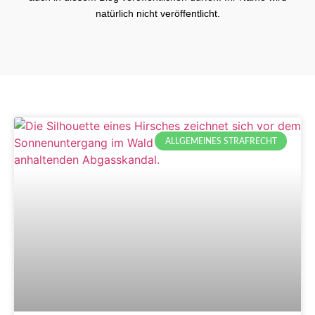
natürlich nicht veröffentlicht.
ALLGEMEINES STRAFRECHT