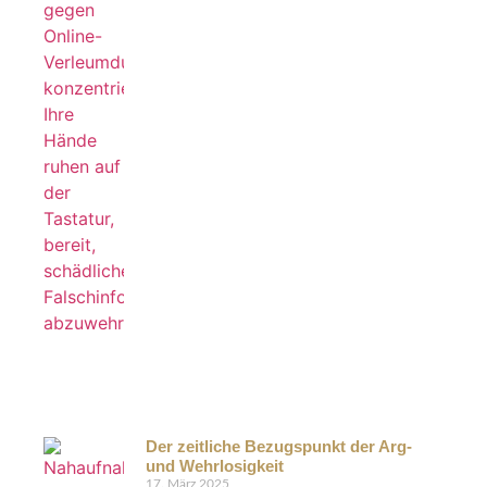
Der zeitliche Bezugspunkt der Arg-
und Wehrlosigkeit
17. März 2025