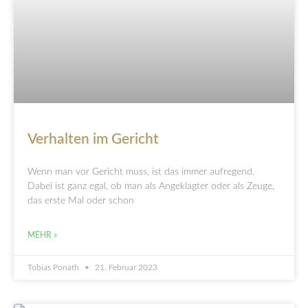
Verhalten im Gericht
Wenn man vor Gericht muss, ist das immer aufregend.
Dabei ist ganz egal, ob man als Angeklagter oder als Zeuge,
das erste Mal oder schon
MEHR »
Tobias Ponath
21. Februar 2023