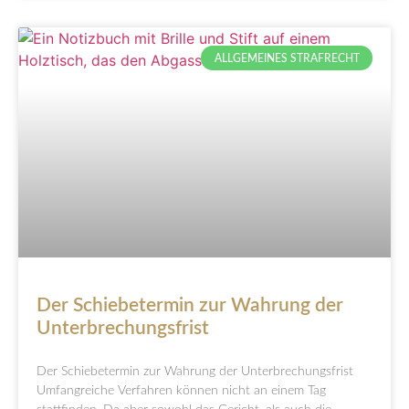
ALLGEMEINES STRAFRECHT
Der Schiebetermin zur Wahrung der
Unterbrechungsfrist
Der Schiebetermin zur Wahrung der Unterbrechungsfrist
Umfangreiche Verfahren können nicht an einem Tag