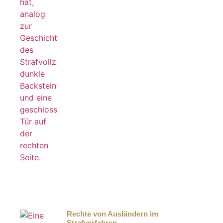
Rechte von Ausländern im
Strafverfahren