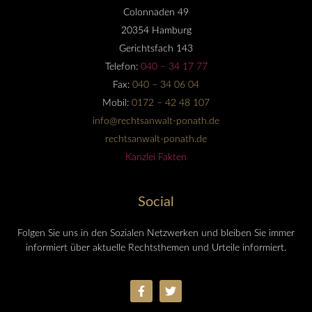
Colonnaden 49
20354 Hamburg
Gerichtsfach 143
Telefon:
040 – 34 17 77
Fax:
040 – 34 06 04
Mobil:
0172 – 42 48 107
info@rechtsanwalt-ponath.de
rechtsanwalt-ponath.de
Kanzlei Fakten
Social
Folgen Sie uns in den Sozialen Netzwerken und bleiben Sie immer
informiert über aktuelle Rechtsthemen und Urteile informiert.