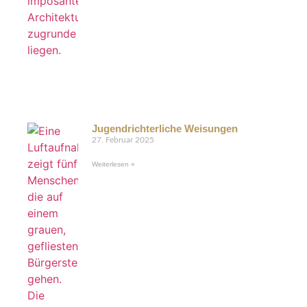
Jugendrichterliche Weisungen
27. Februar 2025
Weiterlesen »