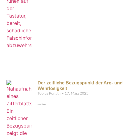
Der zeitliche Bezugspunkt der Arg- und
Wehrlosigkeit
Tobias Ponath
17. März 2025
weiter →