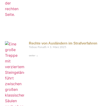
Rechte von Ausländern im Strafverfahren
Tobias Ponath
3. März 2025
weiter →