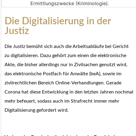
Die Digitalisierung in der
Justiz
Die Justiz bemüht sich auch die Arbeitsabläufe bei Gericht
zu digitalisieren. Dazu gehört zum einen die elektronische
Akte, die bisher allerdings nur in Zivilsachen genutzt wird,
das elektronische Postfach für Anwälte (beA), sowie im
zivilrechtlichen Bereich Online-Verhandlungen. Gerade
Corona hat diese Entwicklung in den letzten Jahren nochmal
mehr befeuert, sodass auch im Strafrecht immer mehr
Digitalisierung gefordert wird.