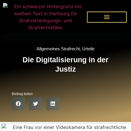
Allgemeines Strafrecht
,
Urteile
Die Digitalisierung in der
Justiz
Beitrag teilen