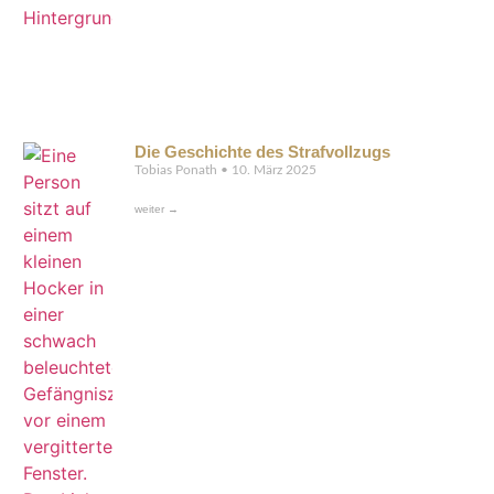
Die Geschichte des Strafvollzugs
Tobias Ponath
10. März 2025
weiter →