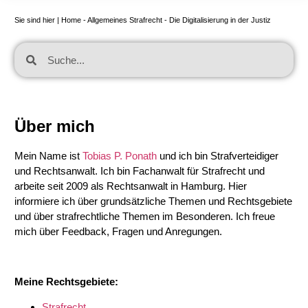
Sie sind hier |
Home
-
Allgemeines Strafrecht
-
Die Digitalisierung in der Justiz
Über mich
Mein Name ist
Tobias P. Ponath
und ich bin Strafverteidiger
und Rechtsanwalt. Ich bin Fachanwalt für Strafrecht und
arbeite seit 2009 als Rechtsanwalt in Hamburg. Hier
informiere ich über grundsätzliche Themen und Rechtsgebiete
und über strafrechtliche Themen im Besonderen. Ich freue
mich über Feedback, Fragen und Anregungen.
Meine Rechtsgebiete:
Strafrecht