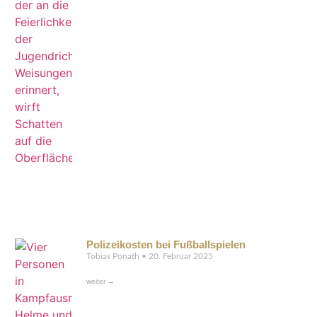
Polizeikosten bei Fußballspielen
Tobias Ponath
20. Februar 2025
weiter →