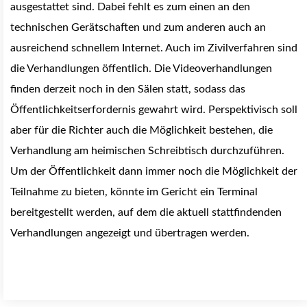
ausgestattet sind. Dabei fehlt es zum einen an den
technischen Gerätschaften und zum anderen auch an
ausreichend schnellem Internet. Auch im Zivilverfahren sind
die Verhandlungen öffentlich. Die Videoverhandlungen
finden derzeit noch in den Sälen statt, sodass das
Öffentlichkeitserfordernis gewahrt wird. Perspektivisch soll
aber für die Richter auch die Möglichkeit bestehen, die
Verhandlung am heimischen Schreibtisch durchzuführen.
Um der Öffentlichkeit dann immer noch die Möglichkeit der
Teilnahme zu bieten, könnte im Gericht ein Terminal
bereitgestellt werden, auf dem die aktuell stattfindenden
Verhandlungen angezeigt und übertragen werden.