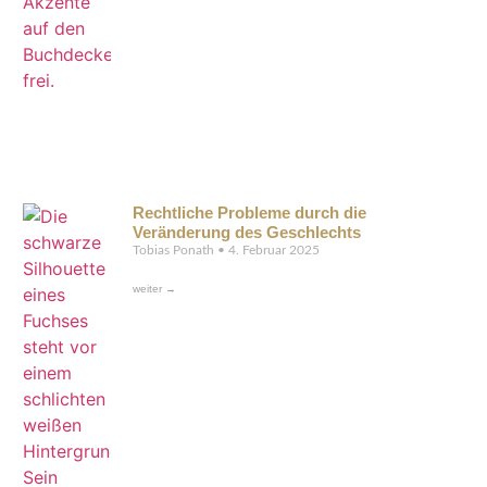
Rechtliche Probleme durch die
Veränderung des Geschlechts
Tobias Ponath
4. Februar 2025
weiter →