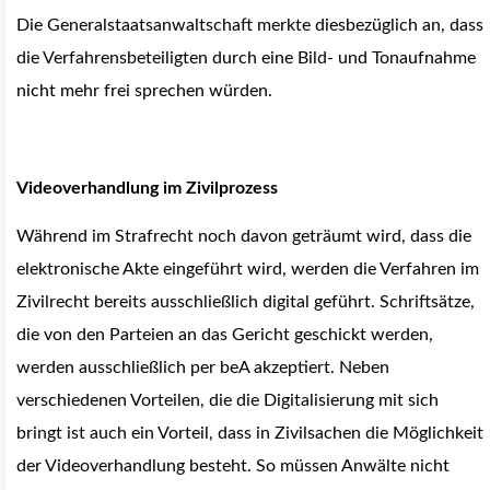
Die Generalstaatsanwaltschaft merkte diesbezüglich an, dass
die Verfahrensbeteiligten durch eine Bild- und Tonaufnahme
nicht mehr frei sprechen würden.
Videoverhandlung im Zivilprozess
Während im Strafrecht noch davon geträumt wird, dass die
elektronische Akte eingeführt wird, werden die Verfahren im
Zivilrecht bereits ausschließlich digital geführt. Schriftsätze,
die von den Parteien an das Gericht geschickt werden,
werden ausschließlich per beA akzeptiert. Neben
verschiedenen Vorteilen, die die Digitalisierung mit sich
bringt ist auch ein Vorteil, dass in Zivilsachen die Möglichkeit
der Videoverhandlung besteht. So müssen Anwälte nicht