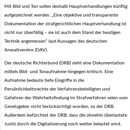
Mit Bild und Ton sollen deshalb Hauptverhandlungen künftig
aufgezeichnet werden. „Eine objektive und transparente
Dokumentation der strafgerichtlichen Hauptverhandlung ist
nicht nur überfällig – sie ist auch dem Stand der heutigen
Technik angemessen“ laut Aussagen des deutschen
Anwaltvereins (DAV).
Der deutsche Richterbund (DRB) sieht eine Dokumentation
mittels Bild- und Tonaufnahme hingegen kritisch. Eine
Aufnahme bedeute tiefe Eingriffe in die
Persönlichkeitsrechte der Verfahrensbeteiligten und
Gefahren der Wahrheitsfindung im Strafverfahren seien vom
Gesetzgeber nicht berücksichtigt worden, so der DRB.
Außerdem befürchtet der DRB, dass die ohnehin überlastete
Justiz durch die Digitalisierung noch weiter belastet wird.