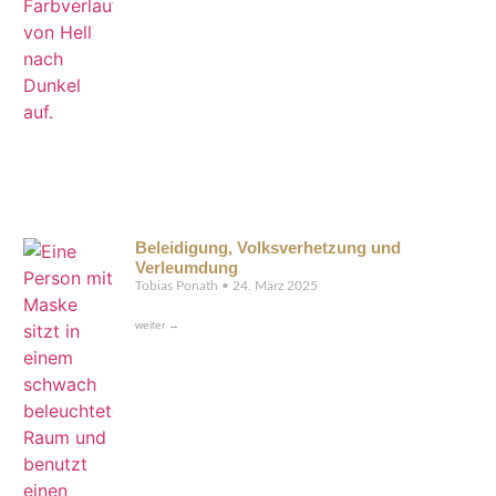
Beleidigung, Volksverhetzung und
Verleumdung
Tobias Ponath
24. März 2025
weiter →