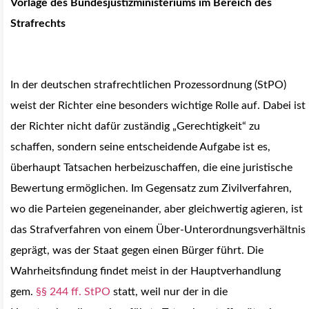
Vorlage des Bundesjustizministeriums im Bereich des
Strafrechts
In der deutschen strafrechtlichen Prozessordnung (StPO)
weist der Richter eine besonders wichtige Rolle auf. Dabei ist
der Richter nicht dafür zuständig „Gerechtigkeit“ zu
schaffen, sondern seine entscheidende Aufgabe ist es,
überhaupt Tatsachen herbeizuschaffen, die eine juristische
Bewertung ermöglichen. Im Gegensatz zum Zivilverfahren,
wo die Parteien gegeneinander, aber gleichwertig agieren, ist
das Strafverfahren von einem Über-Unterordnungsverhältnis
geprägt, was der Staat gegen einen Bürger führt.
Die
Wahrheitsfindung findet meist in der Hauptverhandlung
gem.
§§ 244 ff. StPO
statt, weil nur der in die