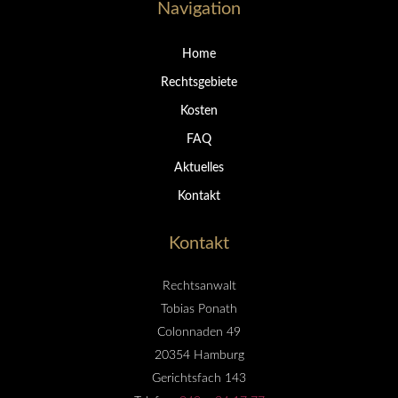
Navigation
Home
Rechtsgebiete
Kosten
FAQ
Aktuelles
Kontakt
Kontakt
Rechtsanwalt
Tobias Ponath
Colonnaden 49
20354 Hamburg
Gerichtsfach 143