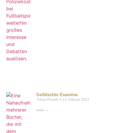
Gefälschte Examina
Tobias Ponath
13. Februar 2025
weiter →