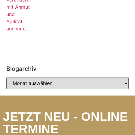
Blogarchiv
JETZT NEU - ONLINE
TERMINE