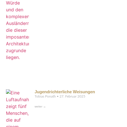
Jugendrichterliche Weisungen
Tobias Ponath
27. Februar 2025
weiter →