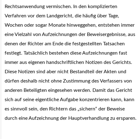
Rechtsanwendung vermischen. In den komplizierten
Verfahren vor dem Landgericht, die häufig über Tage,
Wochen oder sogar Monate hinweggehen, entstehen immer
eine Vielzahl von Aufzeichnungen der Beweisergebnisse, aus
denen der Richter am Ende die festgestellten Tatsachen
festlegt. Tatsächlich bestehen diese Aufzeichnungen fast
immer aus eigenen handschriftlichen Notizen des Gerichts.
Diese Notizen sind aber nicht Bestandteil der Akten und
dürfen deshalb nicht ohne Zustimmung des Verfassers von
anderen Beteiligten eingesehen werden. Damit das Gericht
sich auf seine eigentliche Aufgabe konzentrieren kann, kann
es sinnvoll sein, den Richtern das „sichern“ der Beweise
durch eine Aufzeichnung der Hauptverhandlung zu ersparen.