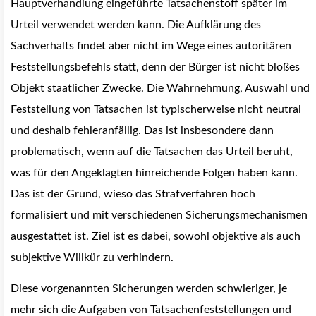
Hauptverhandlung eingeführte Tatsachenstoff später im
Urteil verwendet werden kann. Die Aufklärung des
Sachverhalts findet aber nicht im Wege eines autoritären
Feststellungsbefehls statt, denn der Bürger ist nicht bloßes
Objekt staatlicher Zwecke. Die Wahrnehmung, Auswahl und
Feststellung von Tatsachen ist typischerweise nicht neutral
und deshalb fehleranfällig. Das ist insbesondere dann
problematisch, wenn auf die Tatsachen das Urteil beruht,
was für den Angeklagten hinreichende Folgen haben kann.
Das ist der Grund, wieso das Strafverfahren hoch
formalisiert und mit verschiedenen Sicherungsmechanismen
ausgestattet ist. Ziel ist es dabei, sowohl objektive als auch
subjektive Willkür zu verhindern.
Diese vorgenannten Sicherungen werden schwieriger, je
mehr sich die Aufgaben von Tatsachenfeststellungen und