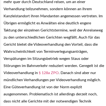
mehr quer durch Deutschland reisen, um an einer
Verhandlung teilzunehmen, sondern können an ihrem
Kanzleistandort ihren Mandanten angemessen vertreten. Im
Übrigen ermöglicht es Anwälten eine deutlich engere
Taktung der einzelnen Gerichtstermine, weil der Anreiseweg
zu den unterschiedlichen Gerichten wegfällt. Auch für das
Gericht bietet die Videoverhandlung den Vorteil, dass die
Wahrscheinlichkeit von Terminverlegungsanträgen,
Verspätungen im Sitzungsbetrieb wegen Staus oder
Störungen im Bahnverkehr reduziert werden. Geregelt ist die
Videoverhandlung in
§ 128a ZPO
. Danach sind aber nur
mündlichen Verhandlungen per Videoverhandlung möglich.
Eine Güteverhandlung ist von der Norm explizit
ausgenommen. Problematisch ist allerdings derzeit noch,
dass nicht alle Gerichte mit der notwendigen Technik