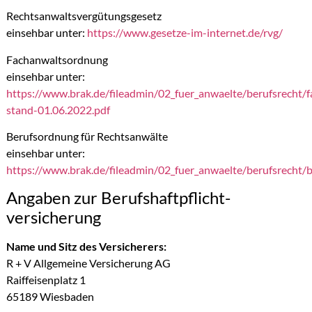
Rechtsanwaltsvergütungsgesetz
einsehbar unter:
https://www.gesetze-im-internet.de/rvg/
Fachanwaltsordnung
einsehbar unter:
https://www.brak.de/fileadmin/02_fuer_anwaelte/berufsrecht/f
stand-01.06.2022.pdf
Berufsordnung für Rechtsanwälte
einsehbar unter:
https://www.brak.de/fileadmin/02_fuer_anwaelte/berufsrecht/
Angaben zur Berufs­haftpflicht­
versicherung
Name und Sitz des Versicherers:
R + V Allgemeine Versicherung AG
Raiffeisenplatz 1
65189 Wiesbaden