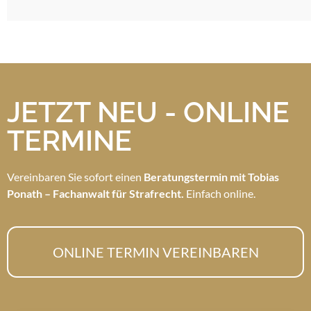
JETZT NEU - ONLINE
TERMINE
Vereinbaren Sie sofort einen
Beratungstermin mit Tobias
Ponath – Fachanwalt für Strafrecht.
Einfach online.
ONLINE TERMIN VEREINBAREN