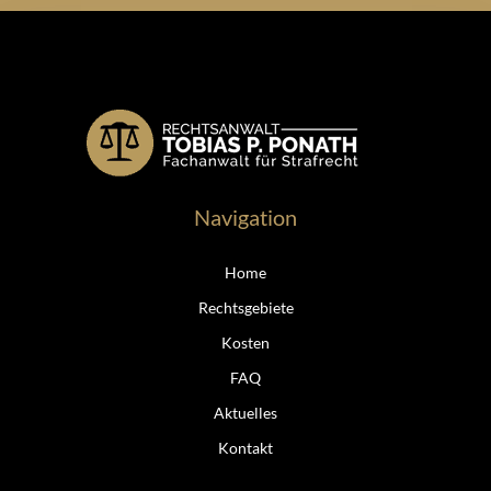
Navigation
Home
Rechtsgebiete
Kosten
FAQ
Aktuelles
Kontakt