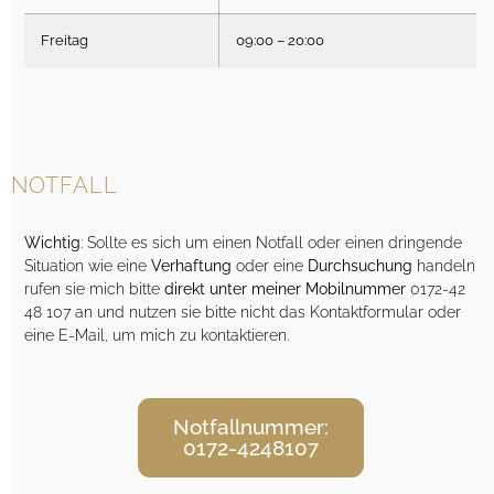
Freitag
09:00 – 20:00
NOTFALL
Wichtig
: Sollte es sich um einen Notfall oder einen dringende
Situation wie eine
Verhaftung
oder eine
Durchsuchung
handeln
rufen sie mich bitte
direkt unter meiner Mobilnummer
0172-42
48 107 an und nutzen sie bitte nicht das Kontaktformular oder
eine E-Mail, um mich zu kontaktieren.
Notfallnummer:
0172-4248107