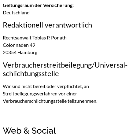
Geltungsraum der Versicherung:
Deutschland
Redaktionell verantwortlich
Rechtsanwalt Tobias P. Ponath
Colonnaden 49
20354 Hamburg
Verbraucher­streit­beilegung/Universal­
schlichtungs­stelle
Wir sind nicht bereit oder verpflichtet, an
Streitbeilegungsverfahren vor einer
Verbraucherschlichtungsstelle teilzunehmen.
Web & Social