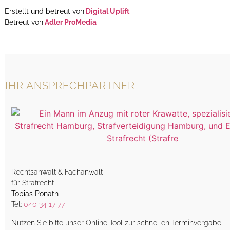
Erstellt und betreut von
Digital Uplift
Betreut von
Adler ProMedia
IHR ANSPRECHPARTNER
Rechtsanwalt & Fachanwalt
für Strafrecht
Tobias Ponath
Tel:
040 34 17 77
Nutzen Sie bitte unser Online Tool zur schnellen Terminvergabe