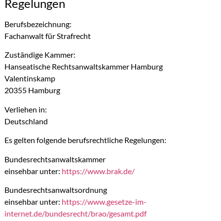
Regelungen
Berufsbezeichnung:
Fachanwalt für Strafrecht
Zuständige Kammer:
Hanseatische Rechtsanwaltskammer Hamburg
Valentinskamp
20355 Hamburg
Verliehen in:
Deutschland
Es gelten folgende berufsrechtliche Regelungen:
Bundesrechtsanwaltskammer
einsehbar unter:
https://www.brak.de/
Bundesrechtsanwaltsordnung
einsehbar unter:
https://www.gesetze-im-
internet.de/bundesrecht/brao/gesamt.pdf