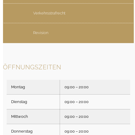
Verkehrsstrafrecht
Revision
ÖFFNUNGSZEITEN
Montag
09:00 – 20:00
Dienstag
09:00 – 20:00
Mittwoch
09:00 – 20:00
Donnerstag
09:00 – 20:00