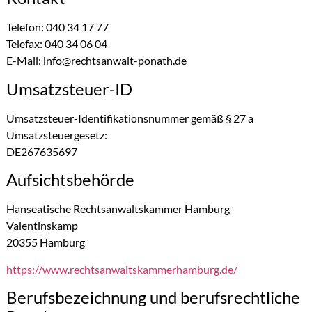
Telefon: 040 34 17 77
Telefax: 040 34 06 04
E-Mail: info@rechtsanwalt-ponath.de
Umsatzsteuer-ID
Umsatzsteuer-Identifikationsnummer gemäß § 27 a
Umsatzsteuergesetz:
DE267635697
Aufsichtsbehörde
Hanseatische Rechtsanwaltskammer Hamburg
Valentinskamp
20355 Hamburg
https://www.rechtsanwaltskammerhamburg.de/
Berufsbezeichnung und berufsrechtliche