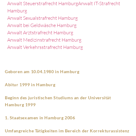
Anwalt Steuerstrafrecht Hamburg
Anwalt IT-Strafrecht
Hamburg
Anwalt Sexualstrafrecht Hamburg
Anwalt bei Geldwäsche Hamburg
Anwalt Arztstrafrecht Hamburg
Anwalt Medizinstrafrecht Hamburg
Anwalt Verkehrsstrafrecht Hamburg
Geboren am 10.04.1980 in Hamburg
Abitur 1999 in Hamburg
Beginn des juristischen Studiums an der Universität
Hamburg 1999
1. Staatsexamen in Hamburg 2006
Umfangreiche Tätigkeiten im Bereich der Korrekturassistenz