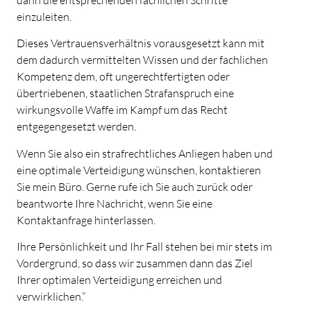
einzuleiten.
Dieses Vertrauensverhältnis vorausgesetzt kann mit
dem dadurch vermittelten Wissen und der fachlichen
Kompetenz dem, oft ungerechtfertigten oder
übertriebenen, staatlichen Strafanspruch eine
wirkungsvolle Waffe im Kampf um das Recht
entgegengesetzt werden.
Wenn Sie also ein strafrechtliches Anliegen haben und
eine optimale Verteidigung wünschen, kontaktieren
Sie mein Büro. Gerne rufe ich Sie auch zurück oder
beantworte Ihre Nachricht, wenn Sie eine
Kontaktanfrage hinterlassen.
Ihre Persönlichkeit und Ihr Fall stehen bei mir stets im
Vordergrund, so dass wir zusammen dann das Ziel
Ihrer optimalen Verteidigung erreichen und
verwirklichen.”