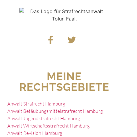
MEINE
RECHTSGEBIETE
Anwalt Strafrecht Hamburg
Anwalt Betäubungsmittelstrafrecht Hamburg
Anwalt Jugendstrafrecht Hamburg
Anwalt Wirtschaftsstrafrecht Hamburg
Anwalt Revision Hamburg