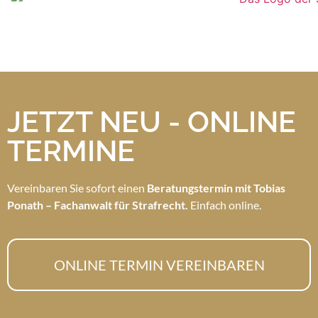
JETZT NEU - ONLINE
TERMINE
Vereinbaren Sie sofort einen
Beratungstermin mit Tobias
Ponath – Fachanwalt für Strafrecht.
Einfach online.
ONLINE TERMIN VEREINBAREN