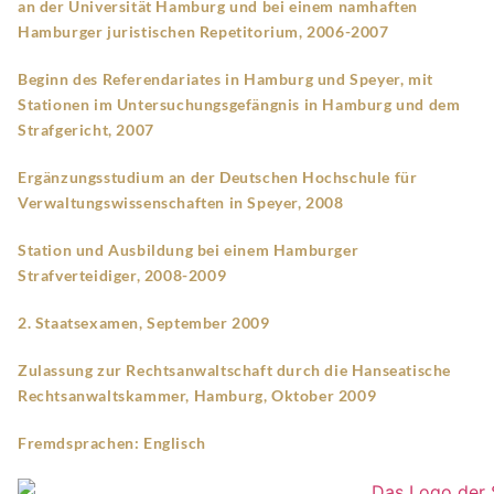
an der Universität Hamburg und bei einem namhaften
Hamburger juristischen Repetitorium, 2006-2007
Beginn des Referendariates in Hamburg und Speyer, mit
Stationen im Untersuchungsgefängnis in Hamburg und dem
Strafgericht, 2007
Ergänzungsstudium an der Deutschen Hochschule für
Verwaltungswissenschaften in Speyer, 2008
Station und Ausbildung bei einem Hamburger
Strafverteidiger, 2008-2009
2. Staatsexamen, September 2009
Zulassung zur Rechtsanwaltschaft durch die Hanseatische
Rechtsanwaltskammer, Hamburg, Oktober 2009
Fremdsprachen: Englisch