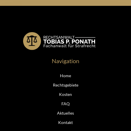
Navigation
Home
Rechtsgebiete
Kosten
FAQ
Aktuelles
Kontakt