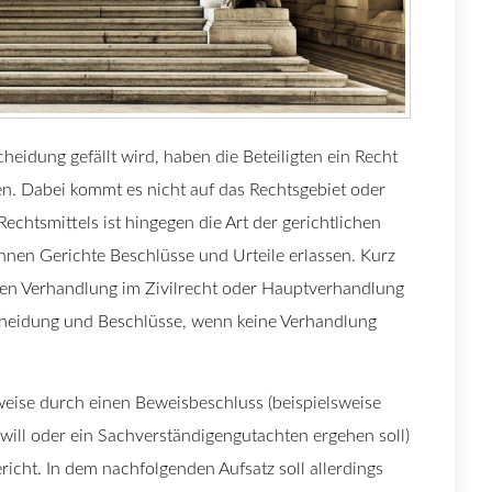
heidung gefällt wird, haben die Beteiligten ein Recht
n. Dabei kommt es nicht auf das Rechtsgebiet oder
Rechtsmittels ist hingegen die Art der gerichtlichen
nen Gerichte Beschlüsse und Urteile erlassen. Kurz
hen Verhandlung im Zivilrecht oder Hauptverhandlung
scheidung und Beschlüsse, wenn keine Verhandlung
weise durch einen Beweisbeschluss (beispielsweise
ill oder ein Sachverständigengutachten ergehen soll)
richt. In dem nachfolgenden Aufsatz soll allerdings