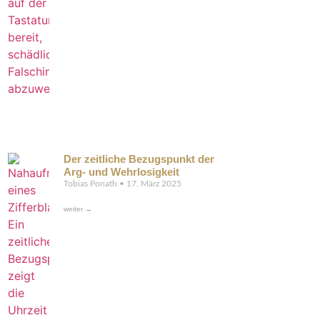
Der zeitliche Bezugspunkt der
Arg- und Wehrlosigkeit
Tobias Ponath
17. März 2025
weiter →