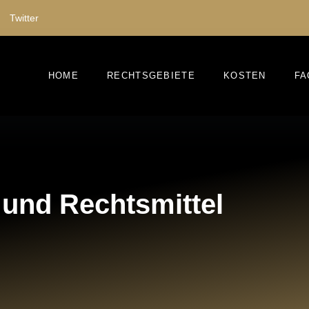
Twitter
HOME
RECHTSGEBIETE
KOSTEN
FA
 und Rechtsmittel