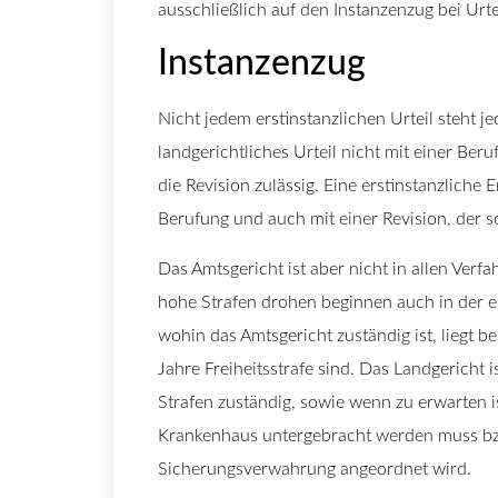
ausschließlich auf den Instanzenzug bei Ur
Instanzenzug
Nicht jedem erstinstanzlichen Urteil steht je
landgerichtliches Urteil nicht mit einer Ber
die Revision zulässig. Eine erstinstanzliche
Berufung und auch mit einer Revision, der 
Das Amtsgericht ist aber nicht in allen Verf
hohe Strafen drohen beginnen auch in der e
wohin das Amtsgericht zuständig ist, liegt be
Jahre Freiheitsstrafe sind. Das Landgericht
Strafen zuständig, sowie wenn zu erwarten i
Krankenhaus untergebracht werden muss bzw.
Sicherungsverwahrung angeordnet wird.