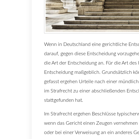
Wenn in Deutschland eine gerichtliche Entsc
darauf, gegen diese Entscheidung vorzugehe
die Art der Entscheidung an. Für die Art des 
Entscheidung maßgeblich. Grundsätzlich kön
gefasst ergehen Urteile nach einer mündlic
im Strafrecht zu einer abschließenden Ent
stattgefunden hat.
Im Strafrecht ergehen Beschlüsse typischer
wenn das Gericht einen Zeugen vernehmen w
oder bei einer Verweisung an ein anderes Ge