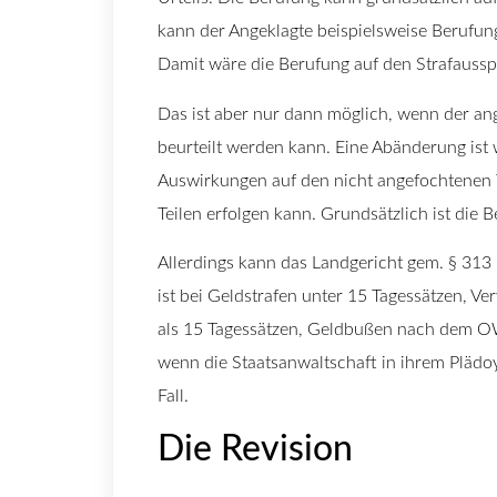
kann der Angeklagte beispielsweise Berufung
Damit wäre die Berufung auf den Strafauss
Das ist aber nur dann möglich, wenn der ang
beurteilt werden kann. Eine Abänderung ist
Auswirkungen auf den nicht angefochtenen
Teilen erfolgen kann. Grundsätzlich ist die B
Allerdings kann das Landgericht gem. § 313
ist bei Geldstrafen unter 15 Tagessätzen, V
als 15 Tagessätzen, Geldbußen nach dem OW
wenn die Staatsanwaltschaft in ihrem Plädoy
Fall.
Die Revision