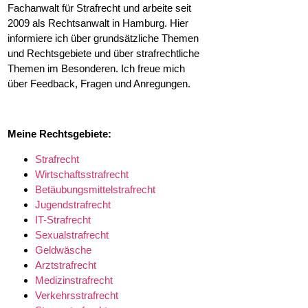
Fachanwalt für Strafrecht und arbeite seit
2009 als Rechtsanwalt in Hamburg. Hier
informiere ich über grundsätzliche Themen
und Rechtsgebiete und über strafrechtliche
Themen im Besonderen. Ich freue mich
über Feedback, Fragen und Anregungen.
Meine Rechtsgebiete:
Strafrecht
Wirtschaftsstrafrecht
Betäubungsmittelstrafrecht
Jugendstrafrecht
IT-Strafrecht
Sexualstrafrecht
Geldwäsche
Arztstrafrecht
Medizinstrafrecht
Verkehrsstrafrecht