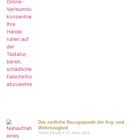
Der zeitliche Bezugspunkt der Arg- und
Wehrlosigkeit
Tobias Ponath
17. März 2025