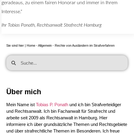
geradeaus, zu einem fairen Honorar und immer in Ihrem
Interesse.“
Ihr Tobias Ponath, Rechtsanwalt Strafrecht Hamburg
Sie sind hier |
Home
-
Allgemein
-
Rechte von Ausländern im Strafverfahren
Über mich
Mein Name ist
Tobias P. Ponath
und ich bin Strafverteidiger
und Rechtsanwalt. Ich bin Fachanwalt für Strafrecht und
arbeite seit 2009 als Rechtsanwalt in Hamburg. Hier
informiere ich über grundsätzliche Themen und Rechtsgebiete
und über strafrechtliche Themen im Besonderen. Ich freue