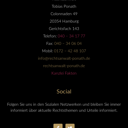
Tobias Ponath
Colonnaden 49
20354 Hamburg
Gerichtsfach 143
Telefon:
040 – 34 17 77
Fax:
040 – 34 06 04
Mobil:
0172 – 42 48 107
info@rechtsanwalt-ponath.de
rechtsanwalt-ponath.de
Kanzlei Fakten
Social
Folgen Sie uns in den Sozialen Netzwerken und bleiben Sie immer
informiert über aktuelle Rechtsthemen und Urteile informiert.