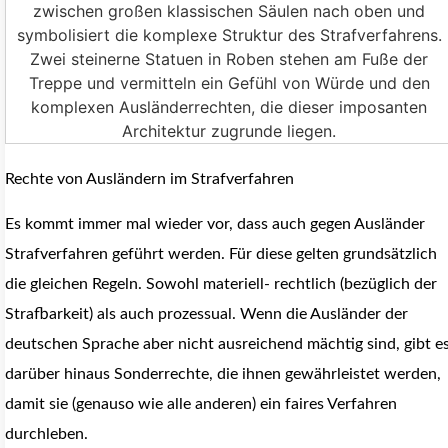
Rechte von Ausländern im Strafverfahren
Es kommt immer mal wieder vor, dass auch gegen Ausländer
Strafverfahren geführt werden. Für diese gelten grundsätzlich
die gleichen Regeln. Sowohl materiell- rechtlich (bezüglich der
Strafbarkeit) als auch prozessual. Wenn die Ausländer der
deutschen Sprache aber nicht ausreichend mächtig sind, gibt e
darüber hinaus Sonderrechte, die ihnen gewährleistet werden,
damit sie (genauso wie alle anderen) ein faires Verfahren
durchleben.