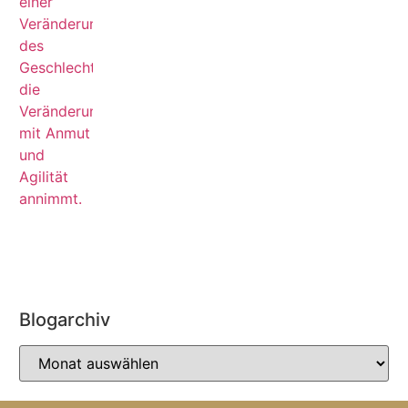
Blogarchiv