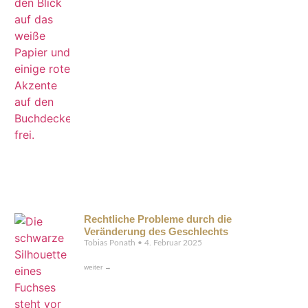
Rechtliche Probleme durch die
Veränderung des Geschlechts
Tobias Ponath
4. Februar 2025
weiter →