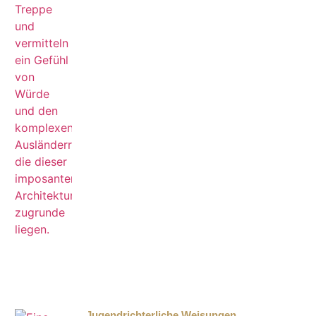
Jugendrichterliche Weisungen