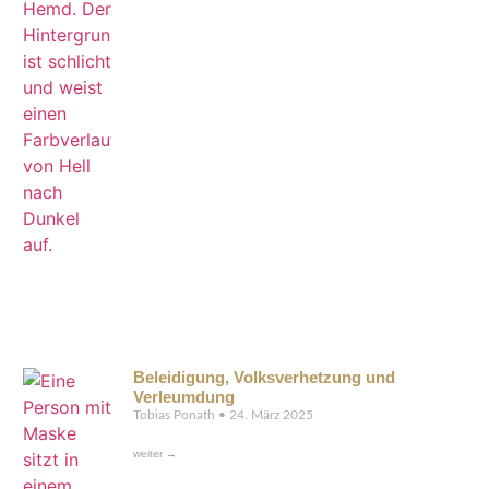
Beleidigung, Volksverhetzung und
Verleumdung
Tobias Ponath
24. März 2025
weiter →