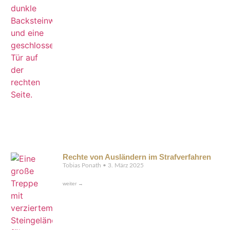
Rechte von Ausländern im Strafverfahren
Tobias Ponath
3. März 2025
weiter →