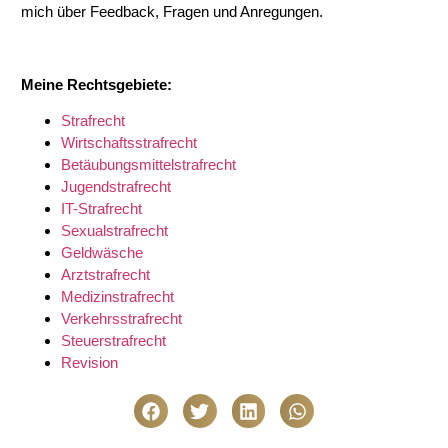
mich über Feedback, Fragen und Anregungen.
Meine Rechtsgebiete:
Strafrecht
Wirtschaftsstrafrecht
Betäubungsmittelstrafrecht
Jugendstrafrecht
IT-Strafrecht
Sexualstrafrecht
Geldwäsche
Arztstrafrecht
Medizinstrafrecht
Verkehrsstrafrecht
Steuerstrafrecht
Revision