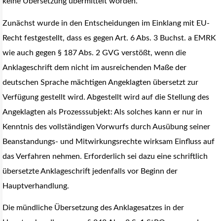
keine Übersetzung übermittelt worden.
Zunächst wurde in den Entscheidungen im Einklang mit EU-
Recht festgestellt, dass es gegen Art. 6 Abs. 3 Buchst. a EMRK
wie auch gegen § 187 Abs. 2 GVG verstößt, wenn die
Anklageschrift dem nicht im ausreichenden Maße der
deutschen Sprache mächtigen Angeklagten übersetzt zur
Verfügung gestellt wird. Abgestellt wird auf die Stellung des
Angeklagten als Prozesssubjekt: Als solches kann er nur in
Kenntnis des vollständigen Vorwurfs durch Ausübung seiner
Beanstandungs- und Mitwirkungsrechte wirksam Einfluss auf
das Verfahren nehmen. Erforderlich sei dazu eine schriftlich
übersetzte Anklageschrift jedenfalls vor Beginn der
Hauptverhandlung.
Die mündliche Übersetzung des Anklagesatzes in der