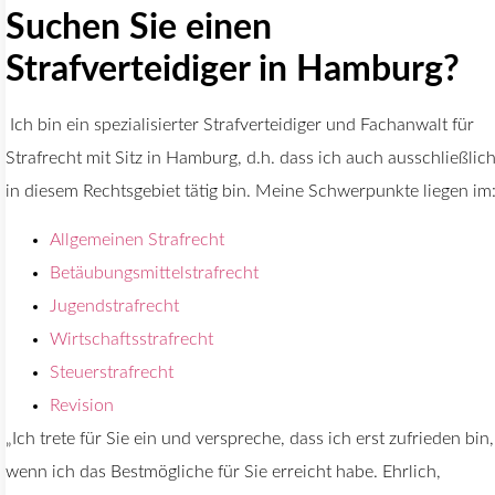
Suchen Sie einen
Strafverteidiger in Hamburg?
Ich bin ein spezialisierter Strafverteidiger und Fachanwalt für
Strafrecht mit Sitz in Hamburg, d.h. dass ich auch ausschließlic
in diesem Rechtsgebiet tätig bin. Meine Schwerpunkte liegen im
Allgemeinen Strafrecht
Betäubungsmittelstrafrecht
Jugendstrafrecht
Wirtschaftsstrafrecht
Steuerstrafrecht
Revision
„Ich trete für Sie ein und verspreche, dass ich erst zufrieden bin,
wenn ich das Bestmögliche für Sie erreicht habe. Ehrlich,