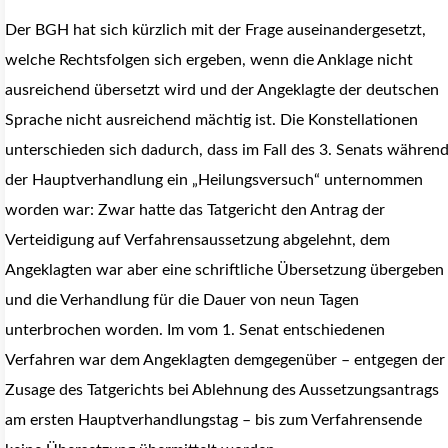
Der BGH hat sich kürzlich mit der Frage auseinandergesetzt,
welche Rechtsfolgen sich ergeben, wenn die Anklage nicht
ausreichend übersetzt wird und der Angeklagte der deutschen
Sprache nicht ausreichend mächtig ist. Die Konstellationen
unterschieden sich dadurch, dass im Fall des 3. Senats währen
der Hauptverhandlung ein „Heilungsversuch“ unternommen
worden war: Zwar hatte das Tatgericht den Antrag der
Verteidigung auf Verfahrensaussetzung abgelehnt, dem
Angeklagten war aber eine schriftliche Übersetzung übergeben
und die Verhandlung für die Dauer von neun Tagen
unterbrochen worden. Im vom 1. Senat entschiedenen
Verfahren war dem Angeklagten demgegenüber – entgegen der
Zusage des Tatgerichts bei Ablehnung des Aussetzungsantrags
am ersten Hauptverhandlungstag – bis zum Verfahrensende