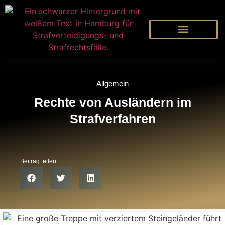
Allgemein
Rechte von Ausländern im
Strafverfahren
Beitrag teilen