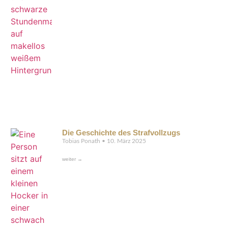
Die Geschichte des Strafvollzugs
Tobias Ponath
10. März 2025
weiter →