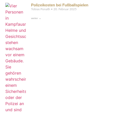
Polizeikosten bei Fußballspielen
Tobias Ponath
20. Februar 2025
weiter →