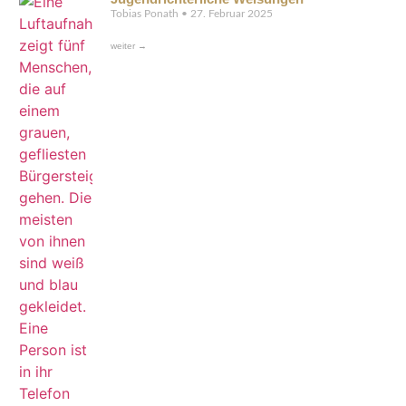
Tobias Ponath
27. Februar 2025
weiter →