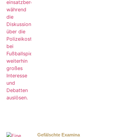
Gefälschte Examina