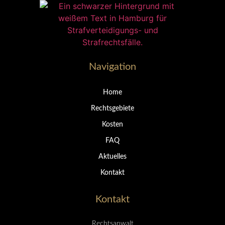
Navigation
Home
Rechtsgebiete
Kosten
FAQ
Aktuelles
Kontakt
Kontakt
Rechtsanwalt