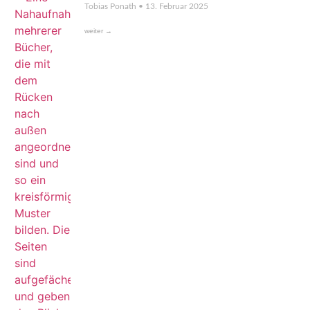
Tobias Ponath
13. Februar 2025
weiter →