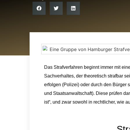
Das Strafverfahren beginnt immer mit eine
Sachverhaltes, der theoretisch strafbar 
erfolgen (Polizei) oder durch den Bürger 
und Staatsanwaltschaft). Diese prüfen d
ist“, und zwar sowohl in rechtlicher, wie au
Str