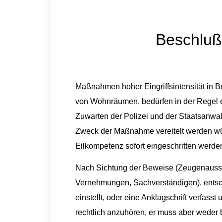
Beschluß
Maßnahmen hoher Eingriffsintensität in 
von Wohnräumen, bedürfen in der Regel e
Zuwarten der Polizei und der Staatsanwal
Zweck der Maßnahme vereitelt werden w
Eilkompetenz sofort eingeschritten werde
Nach Sichtung der Beweise (Zeugenauss
Vernehmungen, Sachverständigen), entsch
einstellt, oder eine Anklagschrift verfasst 
rechtlich anzuhören, er muss aber weder 