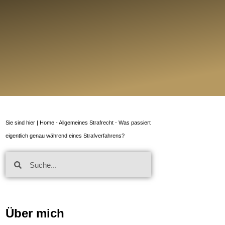
Sie sind hier |
Home
-
Allgemeines Strafrecht
-
Was passiert
eigentlich genau während eines Strafverfahrens?
Über mich