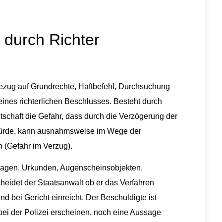
 durch Richter
Bezug auf Grundrechte, Haftbefehl, Durchsuchung
ines richterlichen Beschlusses. Besteht durch
tschaft die Gefahr, dass durch die Verzögerung der
ürde, kann ausnahmsweise im Wege der
n (Gefahr im Verzug).
agen, Urkunden, Augenscheinsobjekten,
eidet der Staatsanwalt ob er das Verfahren
und bei Gericht einreicht. Der Beschuldigte ist
bei der Polizei erscheinen, noch eine Aussage