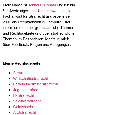
Mein Name ist
Tobias P. Ponath
und ich bin
Strafverteidiger und Rechtsanwalt. Ich bin
Fachanwalt für Strafrecht und arbeite seit
2009 als Rechtsanwalt in Hamburg. Hier
informiere ich über grundsätzliche Themen
und Rechtsgebiete und über strafrechtliche
Themen im Besonderen. Ich freue mich
über Feedback, Fragen und Anregungen.
Meine Rechtsgebiete:
Strafrecht
Wirtschaftsstrafrecht
Betäubungsmittelstrafrecht
Jugendstrafrecht
IT-Strafrecht
Sexualstrafrecht
Geldwäsche
Arztstrafrecht