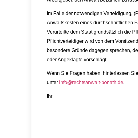
Im Falle der notwendigen Verteidigung, (Pf
Anwaltskosten eines durchschnittlichen Fa
Verurteilte dem Staat grundsätzlich die P
Pflichtverteidiger wird von dem Vorsitzende
besondere Gründe dagegen sprechen, den
oder​ ​Angeklagte vorschlägt.
Wenn Sie Fragen haben, hinterlassen Si
unter
info@rechtsanwalt-ponath.de
.
Ihr