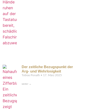
Der zeitliche Bezugspunkt der
Arg- und Wehrlosigkeit
Tobias Ponath
17. März 2025
weiter →