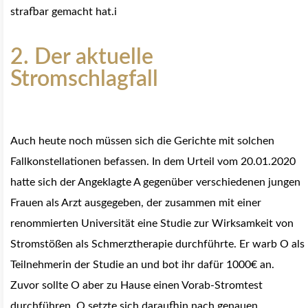
strafbar gemacht hat.
i
2. Der aktuelle
Stromschlagfall
Auch heute noch müssen sich die Gerichte mit solchen
Fallkonstellationen befassen. In dem Urteil vom 20.01.2020
hatte sich der Angeklagte A gegenüber verschiedenen jungen
Frauen als Arzt ausgegeben, der zusammen mit einer
renommierten Universität eine Studie zur Wirksamkeit von
Stromstößen als Schmerztherapie durchführte. Er warb O als
Teilnehmerin der Studie an und bot ihr dafür 1000€ an.
Zuvor sollte O aber zu Hause einen Vorab-Stromtest
durchführen. O setzte sich daraufhin nach genauen