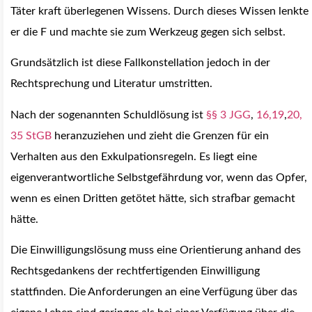
Täter kraft überlegenen Wissens. Durch dieses Wissen lenkte
er die F und machte sie zum Werkzeug gegen sich selbst.
Grundsätzlich ist diese Fallkonstellation jedoch in der
Rechtsprechung und Literatur umstritten.
Nach der sogenannten Schuldlösung ist
§§ 3 JGG
,
16,
19
,
20,
35 StGB
heranzuziehen und zieht die Grenzen für ein
Verhalten aus den Exkulpationsregeln. Es liegt eine
eigenverantwortliche Selbstgefährdung vor, wenn das Opfer,
wenn es einen Dritten getötet hätte, sich strafbar gemacht
hätte.
Die Einwilligungslösung muss eine Orientierung anhand des
Rechtsgedankens der rechtfertigenden Einwilligung
stattfinden. Die Anforderungen an eine Verfügung über das