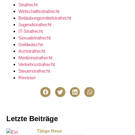
Strafrecht
Wirtschaftsstrafrecht
Betäubungsmittelstrafrecht
Jugendstrafrecht
IT-Strafrecht
Sexualstrafrecht
Geldwäsche
Arztstrafrecht
Medizinstrafrecht
Verkehrsstrafrecht
Steuerstrafrecht
Revision
Letzte Beiträge
Tätige Reue