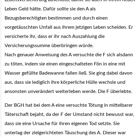
Leben Geld hätte. Dafür sollte sie den A als
Bezugsberechtigten bestimmen und durch einen
vorgetäuschten Unfall aus ihrem jetzigen Leben scheiden. Er
versicherte ihr, dass er ihr nach Auszahlung die
Versicherungssumme überbringen würde.
Nach genauer Anweisung des A versuchte die F sich alsdann
zu töten, indem sie einen eingeschalteten Fön in eine mit
Wasser gefüllte Badewanne fallen ließ. Sie ging dabei davon
aus, dass sie lediglich ihre körperliche Hülle wechsle und
ansonsten unverändert weiterleben werde. Die F überlebte.
Der BGH hat bei dem A eine versuchte Tötung in mittelbarer
Täterschaft bejaht, da der F der Umstand nicht bewusst war,
dass sie eine Ursache für ihren eigenen Tod setzte. Sie
unterlag der zielgerichteten Täuschung des A. Dieser war