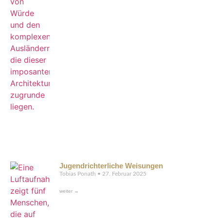
Jugendrichterliche Weisungen
Tobias Ponath
27. Februar 2025
weiter →