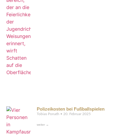
Polizeikosten bei Fußballspielen
Tobias Ponath
20. Februar 2025
weiter →