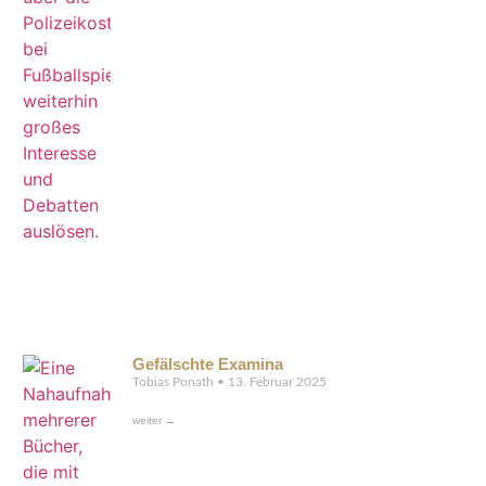
Gefälschte Examina
Tobias Ponath
13. Februar 2025
weiter →