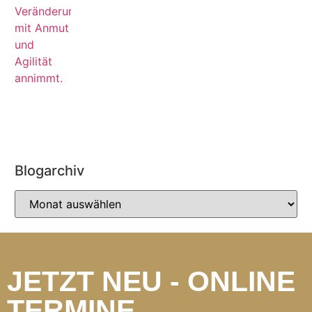
Blogarchiv
JETZT NEU - ONLINE
TERMINE