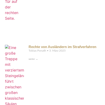
Rechte von Ausländern im Strafverfahren
Tobias Ponath
3. März 2025
weiter →