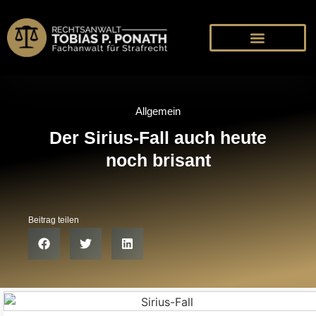
Allgemein
Der Sirius-Fall auch heute
noch brisant
Beitrag teilen