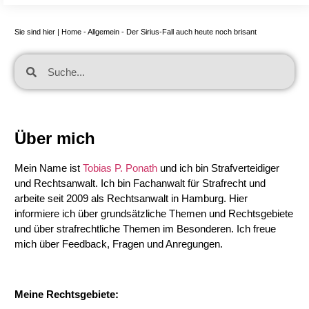
Sie sind hier |
Home
-
Allgemein
-
Der Sirius-Fall auch heute noch brisant
Über mich
Mein Name ist
Tobias P. Ponath
und ich bin Strafverteidiger
und Rechtsanwalt. Ich bin Fachanwalt für Strafrecht und
arbeite seit 2009 als Rechtsanwalt in Hamburg. Hier
informiere ich über grundsätzliche Themen und Rechtsgebiete
und über strafrechtliche Themen im Besonderen. Ich freue
mich über Feedback, Fragen und Anregungen.
Meine Rechtsgebiete: