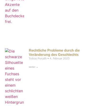
Rechtliche Probleme durch die
Veränderung des Geschlechts
Tobias Ponath
4. Februar 2025
weiter →