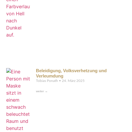
Beleidigung, Volksverhetzung und
Verleumdung
Tobias Ponath
24. März 2025
weiter →