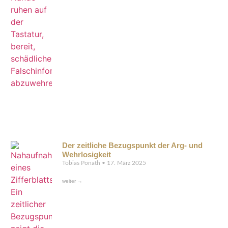
Der zeitliche Bezugspunkt der Arg- und
Wehrlosigkeit
Tobias Ponath
17. März 2025
weiter →