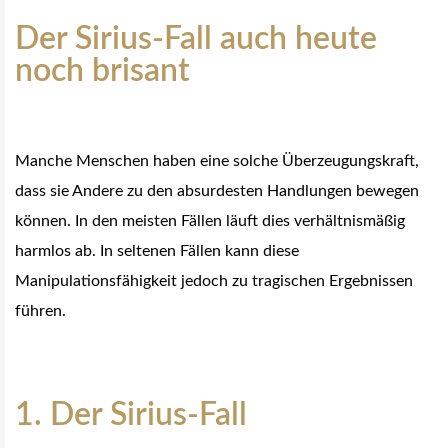
Der Sirius-Fall auch heute
noch brisant
Manche Menschen haben eine solche Überzeugungskraft,
dass sie Andere zu den absurdesten Handlungen bewegen
können. In den meisten Fällen läuft dies verhältnismäßig
harmlos ab. In seltenen Fällen kann diese
Manipulationsfähigkeit jedoch zu tragischen Ergebnissen
führen.
1. Der Sirius-Fall