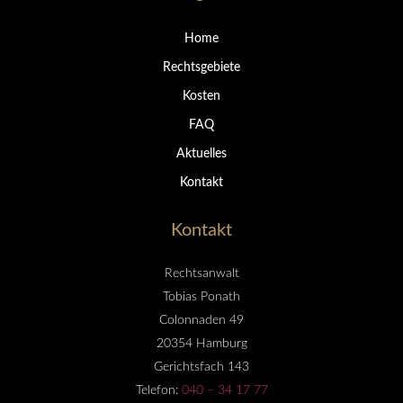
Home
Rechtsgebiete
Kosten
FAQ
Aktuelles
Kontakt
Kontakt
Rechtsanwalt
Tobias Ponath
Colonnaden 49
20354 Hamburg
Gerichtsfach 143
Telefon:
040 – 34 17 77