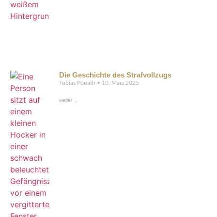
Die Geschichte des Strafvollzugs
Tobias Ponath
10. März 2025
weiter →