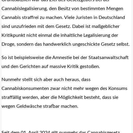
Cannabislegalisierung, den Besitz von bestimmten Mengen
Cannabis straffrei zu machen. Viele Juristen in Deutschland
sind unzufrieden mit dem Gesetz. Dabei ist maßgeblicher
Kritikpunkt nicht einmal die inhaltliche Legalisierung der
Droge, sondern das handwerklich ungeschickte Gesetz selbst.
So ist beispielsweise die Amnestie bei der Staatsanwaltschaft
und den Gerichten auf massive Kritik gestoßen.
Nunmehr stellt sich aber auch heraus, dass
Cannabiskonsumenten zwar nicht mehr wegen des Konsums
straffällig werden, aber die Möglichkeit besteht, dass sie
wegen Geldwäsche strafbar machen.
Seit dem 01. April 2024 gilt nunmehr das Cannabisgesetz,