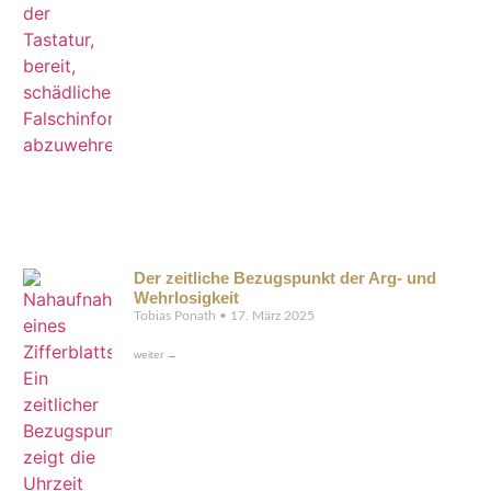
Der zeitliche Bezugspunkt der Arg- und
Wehrlosigkeit
Tobias Ponath
17. März 2025
weiter →