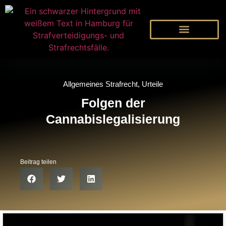
Allgemeines Strafrecht
,
Urteile
Folgen der
Cannabislegalisierung
Beitrag teilen