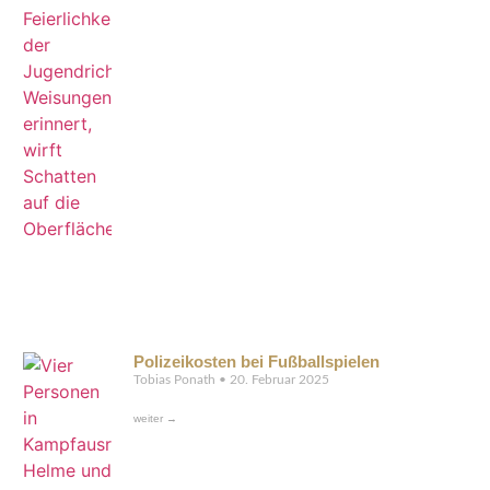
Polizeikosten bei Fußballspielen
Tobias Ponath
20. Februar 2025
weiter →