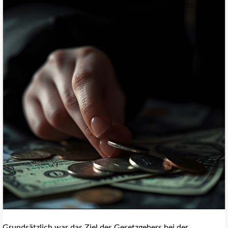
Grundsätzlich war das Ziel des Gesetzgebers bei der