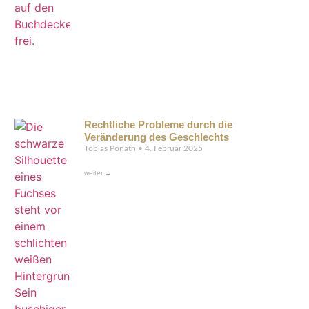
Rechtliche Probleme durch die
Veränderung des Geschlechts
Tobias Ponath
4. Februar 2025
weiter →