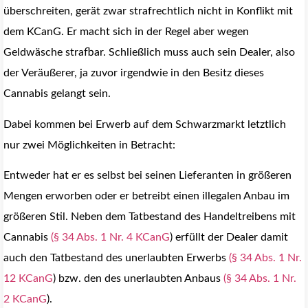
überschreiten, gerät zwar strafrechtlich nicht in Konflikt mit
dem KCanG. Er macht sich in der Regel aber wegen
Geldwäsche strafbar. Schließlich muss auch sein Dealer, also
der Veräußerer, ja zuvor irgendwie in den Besitz dieses
Cannabis gelangt sein.
Dabei kommen bei Erwerb auf dem Schwarzmarkt letztlich
nur zwei Möglichkeiten in Betracht:
Entweder hat er es selbst bei seinen Lieferanten in größeren
Mengen erworben oder er betreibt einen illegalen Anbau im
größeren Stil. Neben dem Tatbestand des Handeltreibens mit
Cannabis
(§ 34 Abs. 1 Nr. 4 KCanG
) erfüllt der Dealer damit
auch den Tatbestand des unerlaubten Erwerbs
(§ 34 Abs. 1 Nr.
12 KCanG
) bzw. den des unerlaubten Anbaus
(§ 34 Abs. 1 Nr.
2 KCanG
).