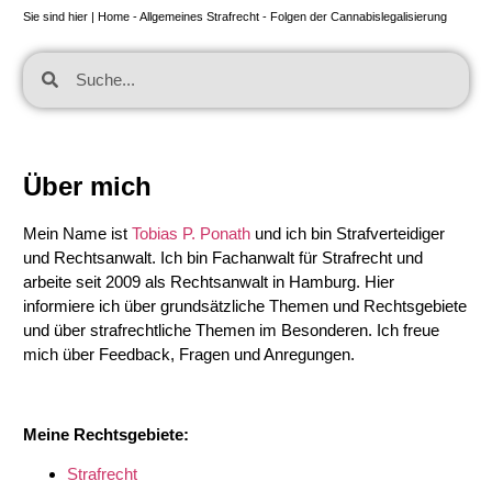
Sie sind hier |
Home
-
Allgemeines Strafrecht
-
Folgen der Cannabislegalisierung
Über mich
Mein Name ist
Tobias P. Ponath
und ich bin Strafverteidiger
und Rechtsanwalt. Ich bin Fachanwalt für Strafrecht und
arbeite seit 2009 als Rechtsanwalt in Hamburg. Hier
informiere ich über grundsätzliche Themen und Rechtsgebiete
und über strafrechtliche Themen im Besonderen. Ich freue
mich über Feedback, Fragen und Anregungen.
Meine Rechtsgebiete:
Strafrecht