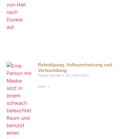
Beleidigung, Volksverhetzung und
Verleumdung
Tobias Ponath
24. März 2025
weiter →