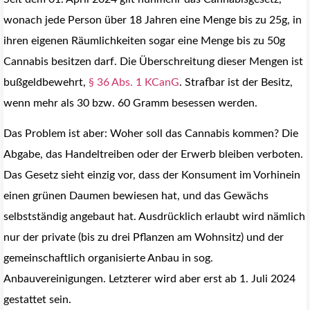
wonach jede Person über 18 Jahren eine Menge bis zu 25g, in
ihren eigenen Räumlichkeiten sogar eine Menge bis zu 50g
Cannabis besitzen darf. Die Überschreitung dieser Mengen ist
bußgeldbewehrt,
§ 36 Abs. 1 KCanG
. Strafbar ist der Besitz,
wenn mehr als 30 bzw. 60 Gramm besessen werden.
Das Problem ist aber: Woher soll das Cannabis kommen? Die
Abgabe, das Handeltreiben oder der Erwerb bleiben verboten.
Das Gesetz sieht einzig vor, dass der Konsument im Vorhinein
einen grünen Daumen bewiesen hat, und das Gewächs
selbstständig angebaut hat. Ausdrücklich erlaubt wird nämlich
nur der private (bis zu drei Pflanzen am Wohnsitz) und der
gemeinschaftlich organisierte Anbau in sog.
Anbauvereinigungen. Letzterer wird aber erst ab 1. Juli 2024
gestattet sein.