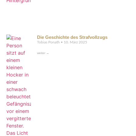
Die Geschichte des Strafvollzugs
Tobias Ponath
10. März 2025
weiter →