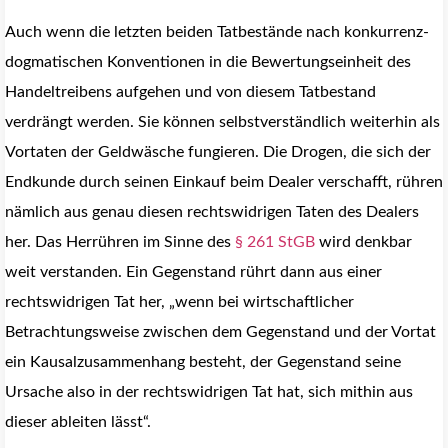
Auch wenn die letzten beiden Tatbestände nach konkurrenz-
dogmatischen Konventionen in die Bewertungseinheit des
Handeltreibens aufgehen und von diesem Tatbestand
verdrängt werden. Sie können selbstverständlich weiterhin als
Vortaten der Geldwäsche fungieren. Die Drogen, die sich der
Endkunde durch seinen Einkauf beim Dealer verschafft, rühren
nämlich aus genau diesen rechtswidrigen Taten des Dealers
her. Das Herrühren im Sinne des
§ 261 StGB
wird denkbar
weit verstanden. Ein Gegenstand rührt dann aus einer
rechtswidrigen Tat her, „wenn bei wirtschaftlicher
Betrachtungsweise zwischen dem Gegenstand und der Vortat
ein Kausalzusammenhang besteht, der Gegenstand seine
Ursache also in der rechtswidrigen Tat hat, sich mithin aus
dieser ableiten lässt“.