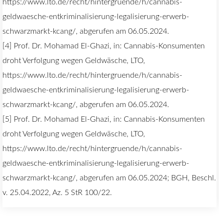
https://www.lto.de/recht/hintergruende/h/cannabis-
geldwaesche-entkriminalisierung-legalisierung-erwerb-
schwarzmarkt-kcang/, abgerufen am 06.05.2024.
[4] Prof. Dr. Mohamad El-Ghazi, in: Cannabis-Konsumenten
droht Verfolgung wegen Geldwäsche, LTO,
https://www.lto.de/recht/hintergruende/h/cannabis-
geldwaesche-entkriminalisierung-legalisierung-erwerb-
schwarzmarkt-kcang/, abgerufen am 06.05.2024.
[5] Prof. Dr. Mohamad El-Ghazi, in: Cannabis-Konsumenten
droht Verfolgung wegen Geldwäsche, LTO,
https://www.lto.de/recht/hintergruende/h/cannabis-
geldwaesche-entkriminalisierung-legalisierung-erwerb-
schwarzmarkt-kcang/, abgerufen am 06.05.2024; BGH, Beschl.
v. 25.04.2022, Az. 5 StR 100/22.