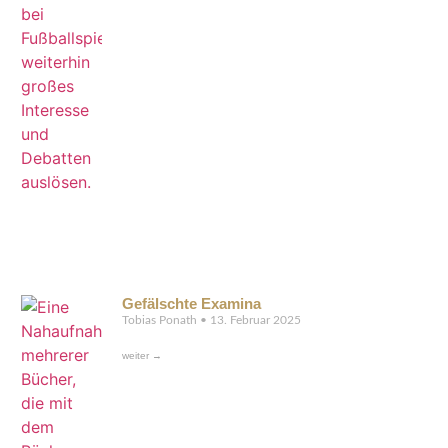
Gefälschte Examina
Tobias Ponath
13. Februar 2025
weiter →