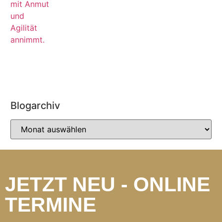
Blogarchiv
JETZT NEU - ONLINE
TERMINE