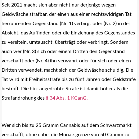
Seit 2021 macht sich aber nicht nur derjenige wegen
Geldwäsche strafbar, der einen aus einer rechtswidrigen Tat
herrührenden Gegenstand (Nr. 1) verbirgt oder (Nr. 2) in der
Absicht, das Auffinden oder die Einziehung des Gegenstandes
zu vereiteln, umtauscht, überträgt oder verbringt. Sondern
auch wer (Nr. 3) sich oder einem Dritten den Gegenstand
verschafft oder (Nr. 4) ihn verwahrt oder für sich oder einen
Dritten verwendet, macht sich der Geldwäsche schuldig. Die
Tat wird mit Freiheitsstrafe bis zu fünf Jahren oder Geldstrafe
bestraft. Die hier angedrohte Strafe ist damit höher als die
Strafandrohung des
§ 34 Abs. 1 KCanG.
Wer sich bis zu 25 Gramm Cannabis auf dem Schwarzmarkt
verschafft, ohne dabei die Monatsgrenze von 50 Gramm zu