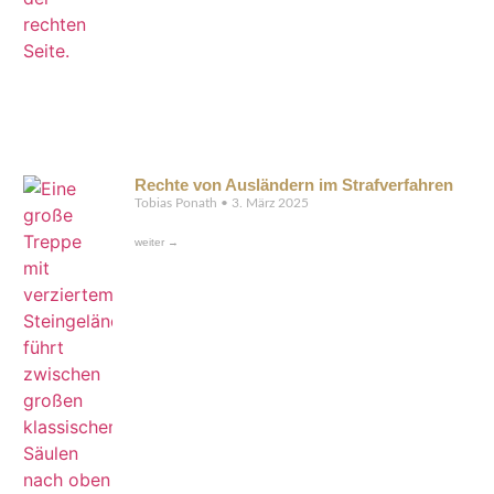
Rechte von Ausländern im Strafverfahren
Tobias Ponath
3. März 2025
weiter →