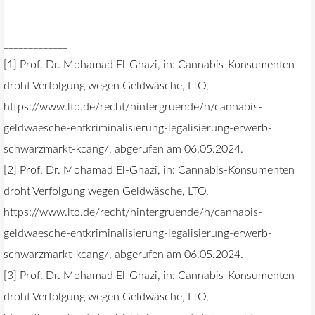
_____________
[1] Prof. Dr. Mohamad El-Ghazi, in: Cannabis-Konsumenten
droht Verfolgung wegen Geldwäsche, LTO,
https://www.lto.de/recht/hintergruende/h/cannabis-
geldwaesche-entkriminalisierung-legalisierung-erwerb-
schwarzmarkt-kcang/, abgerufen am 06.05.2024.
[2] Prof. Dr. Mohamad El-Ghazi, in: Cannabis-Konsumenten
droht Verfolgung wegen Geldwäsche, LTO,
https://www.lto.de/recht/hintergruende/h/cannabis-
geldwaesche-entkriminalisierung-legalisierung-erwerb-
schwarzmarkt-kcang/, abgerufen am 06.05.2024.
[3] Prof. Dr. Mohamad El-Ghazi, in: Cannabis-Konsumenten
droht Verfolgung wegen Geldwäsche, LTO,