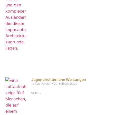
Jugendrichterliche Weisungen
Tobias Ponath
27. Februar 2025
weiter →