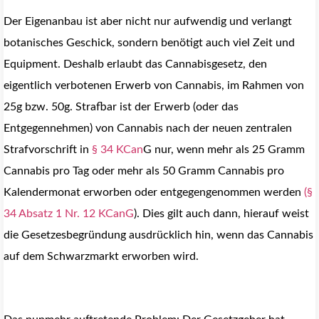
Der Eigenanbau ist aber nicht nur aufwendig und verlangt
botanisches Geschick, sondern benötigt auch viel Zeit und
Equipment. Deshalb erlaubt das Cannabisgesetz, den
eigentlich verbotenen Erwerb von Cannabis, im Rahmen von
25g bzw. 50g. Strafbar ist der Erwerb (oder das
Entgegennehmen) von Cannabis nach der neuen zentralen
Strafvorschrift in
§ 34 KCan
G nur, wenn mehr als 25 Gramm
Cannabis pro Tag oder mehr als 50 Gramm Cannabis pro
Kalendermonat erworben oder entgegengenommen werden
(§
34 Absatz 1 Nr. 12 KCanG
). Dies gilt auch dann, hierauf weist
die Gesetzesbegründung ausdrücklich hin, wenn das Cannabis
auf dem Schwarzmarkt erworben wird.