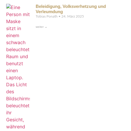
Beleidigung, Volksverhetzung und
Verleumdung
Tobias Ponath
24. März 2025
weiter →