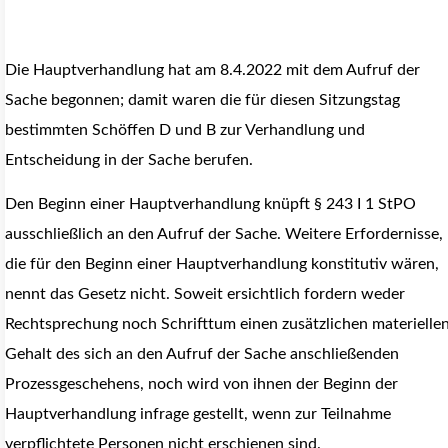
Die Hauptverhandlung hat am 8.4.2022 mit dem Aufruf der
Sache begonnen; damit waren die für diesen Sitzungstag
bestimmten Schöffen D und B zur Verhandlung und
Entscheidung in der Sache berufen.
Den Beginn einer Hauptverhandlung knüpft § 243 I 1 StPO
ausschließlich an den Aufruf der Sache. Weitere Erfordernisse,
die für den Beginn einer Hauptverhandlung konstitutiv wären,
nennt das Gesetz nicht. Soweit ersichtlich fordern weder
Rechtsprechung noch Schrifttum einen zusätzlichen materielle
Gehalt des sich an den Aufruf der Sache anschließenden
Prozessgeschehens, noch wird von ihnen der Beginn der
Hauptverhandlung infrage gestellt, wenn zur Teilnahme
verpflichtete Personen nicht erschienen sind.