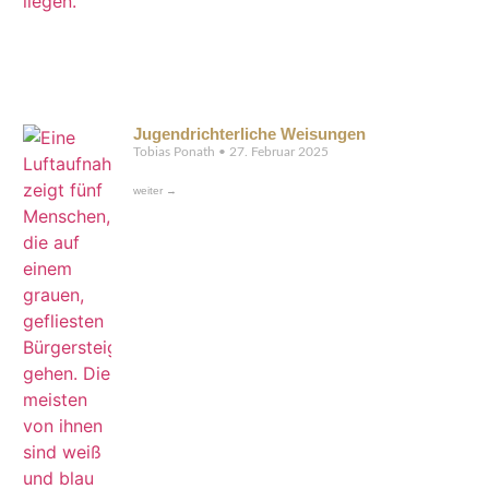
Jugendrichterliche Weisungen
Tobias Ponath
27. Februar 2025
weiter →