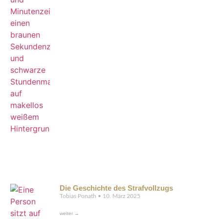
Die Geschichte des Strafvollzugs
Tobias Ponath
10. März 2025
weiter →