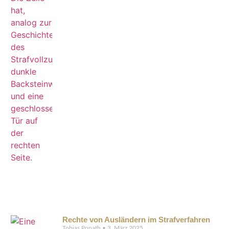
Rechte von Ausländern im Strafverfahren
Tobias Ponath
3. März 2025