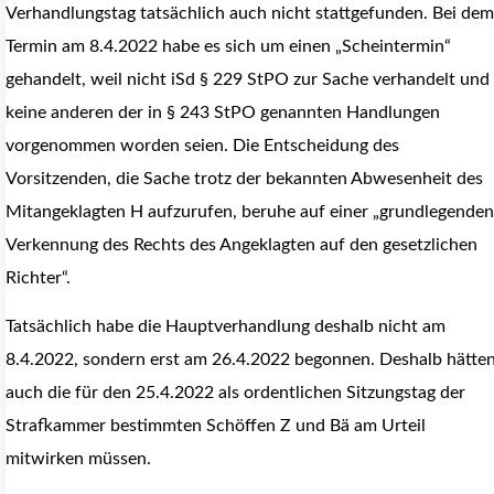
Verhandlungstag tatsächlich auch nicht stattgefunden. Bei dem
Termin am 8.4.2022 habe es sich um einen „Scheintermin“
gehandelt, weil nicht iSd § 229 StPO zur Sache verhandelt und
keine anderen der in § 243 StPO genannten Handlungen
vorgenommen worden seien. Die Entscheidung des
Vorsitzenden, die Sache trotz der bekannten Abwesenheit des
Mitangeklagten H aufzurufen, beruhe auf einer „grundlegenden
Verkennung des Rechts des Angeklagten auf den gesetzlichen
Richter“.
Tatsächlich habe die Hauptverhandlung deshalb nicht am
8.4.2022, sondern erst am 26.4.2022 begonnen. Deshalb hätte
auch die für den 25.4.2022 als ordentlichen Sitzungstag der
Strafkammer bestimmten Schöffen Z und Bä am Urteil
mitwirken müssen.