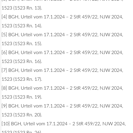
1523 (1523 Rn. 13).
[4] BGH, Urteil vom 17.1.2024 – 2 StR 459/22, NJW 2024,
1523 (1523 Rn. 14).
[5] BGH, Urteil vom 17.1.2024 – 2 StR 459/22, NJW 2024,
1523 (1523 Rn. 15).
[6] BGH, Urteil vom 17.1.2024 – 2 StR 459/22, NJW 2024,
1523 (1523 Rn. 16).
[7] BGH, Urteil vom 17.1.2024 – 2 StR 459/22, NJW 2024,
1523 (1523 Rn. 17).
[8] BGH, Urteil vom 17.1.2024 – 2 StR 459/22, NJW 2024,
1523 (1523 Rn. 19).
[9] BGH, Urteil vom 17.1.2024 – 2 StR 459/22, NJW 2024,
1523 (1523 Rn. 20).
[10] BGH, Urteil vom 17.1.2024 – 2 StR 459/22, NJW 2024,
1523 (1523 Rn. 26).