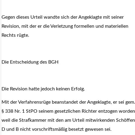
Gegen dieses Urteil wandte sich der Angeklagte mit seiner
Revision, mit der er die Verletzung formellen und materiellen
Rechts rügte.
Die Entscheidung des BGH
Die Revision hatte jedoch keinen Erfolg.
Mit der Verfahrensrüge beanstandet der Angeklagte, er sei gem
§ 338 Nr. 1 StPO seinem gesetzlichen Richter entzogen worden
weil die Strafkammer mit den am Urteil mitwirkenden Schöffen
D und B nicht vorschriftsmäßig besetzt gewesen sei.