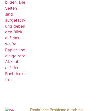
Rechtliche Probleme durch die