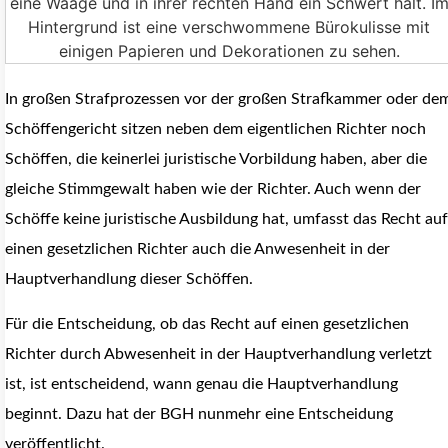
In großen Strafprozessen vor der großen Strafkammer oder de
Schöffengericht sitzen neben dem eigentlichen Richter noch
Schöffen, die keinerlei juristische Vorbildung haben, aber die
gleiche Stimmgewalt haben wie der Richter. Auch wenn der
Schöffe keine juristische Ausbildung hat, umfasst das Recht auf
einen gesetzlichen Richter auch die Anwesenheit in der
Hauptverhandlung dieser Schöffen.
Für die Entscheidung, ob das Recht auf einen gesetzlichen
Richter durch Abwesenheit in der Hauptverhandlung verletzt
ist, ist entscheidend, wann genau die Hauptverhandlung
beginnt. Dazu hat der BGH nunmehr eine Entscheidung
veröffentlicht.