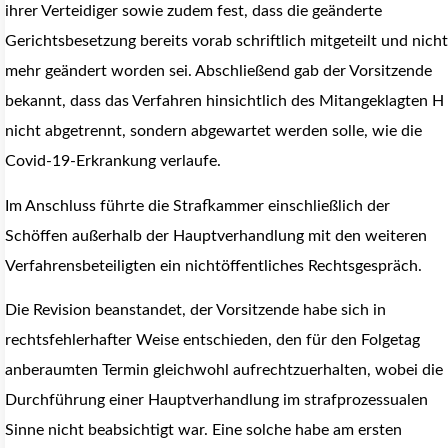
ihrer Verteidiger sowie zudem fest, dass die geänderte
Gerichtsbesetzung bereits vorab schriftlich mitgeteilt und nicht
mehr geändert worden sei. Abschließend gab der Vorsitzende
bekannt, dass das Verfahren hinsichtlich des Mitangeklagten H
nicht abgetrennt, sondern abgewartet werden solle, wie die
Covid-19-Erkrankung verlaufe.
Im Anschluss führte die Strafkammer einschließlich der
Schöffen außerhalb der Hauptverhandlung mit den weiteren
Verfahrensbeteiligten ein nichtöffentliches Rechtsgespräch.
Die Revision beanstandet, der Vorsitzende habe sich in
rechtsfehlerhafter Weise entschieden, den für den Folgetag
anberaumten Termin gleichwohl aufrechtzuerhalten, wobei die
Durchführung einer Hauptverhandlung im strafprozessualen
Sinne nicht beabsichtigt war. Eine solche habe am ersten