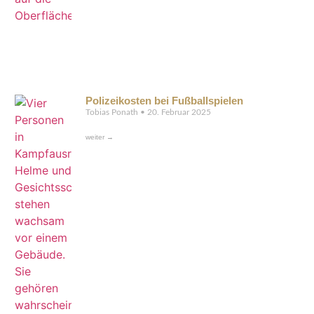
Polizeikosten bei Fußballspielen
Tobias Ponath
20. Februar 2025
weiter →