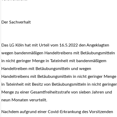
Der Sachverhalt
Das LG Köln hat mit Urteil vom 16.5.2022 den Angeklagten
wegen bandenmäßigen Handeltreibens mit Betäubungsmitteln
in nicht geringer Menge in Tateinheit mit bandenmäßigem
Handeltreiben mit Betäubungsmitteln und wegen
Handeltreibens mit Betäubungsmitteln in nicht geringer Menge
in Tateinheit mit Besitz von Betäubungsmitteln in nicht geringer
Menge zu einer Gesamtfreiheitsstrafe von sieben Jahren und
neun Monaten verurteilt.
Nachdem aufgrund einer Covid-Erkrankung des Vorsitzenden