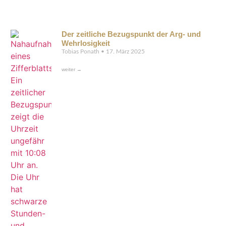
Der zeitliche Bezugspunkt der Arg- und
Wehrlosigkeit
Tobias Ponath
17. März 2025
weiter →