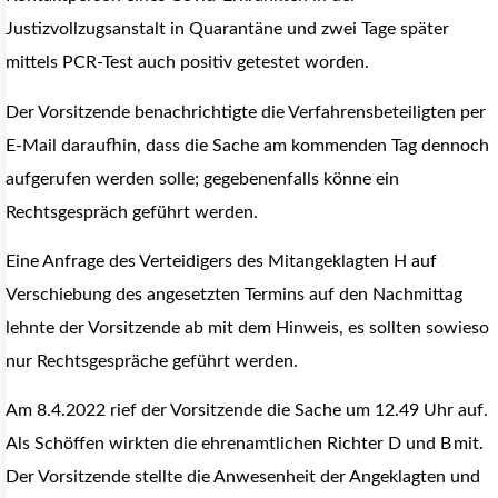
Justizvollzugsanstalt in Quarantäne und zwei Tage später
mittels PCR-Test auch positiv getestet worden.
Der Vorsitzende benachrichtigte die Verfahrensbeteiligten per
E-Mail daraufhin, dass die Sache am kommenden Tag dennoch
aufgerufen werden solle; gegebenenfalls könne ein
Rechtsgespräch geführt werden.
Eine Anfrage des Verteidigers des Mitangeklagten H auf
Verschiebung des angesetzten Termins auf den Nachmittag
lehnte der Vorsitzende ab mit dem Hinweis, es sollten sowieso
nur Rechtsgespräche geführt werden.
Am 8.4.2022 rief der Vorsitzende die Sache um 12.49 Uhr auf.
Als Schöffen wirkten die ehrenamtlichen Richter D und B mit.
Der Vorsitzende stellte die Anwesenheit der Angeklagten und