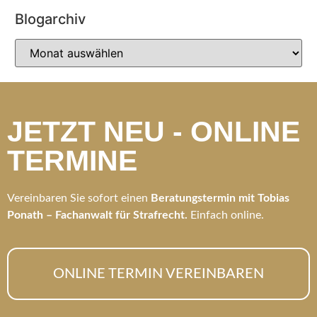
Blogarchiv
JETZT NEU - ONLINE
TERMINE
Vereinbaren Sie sofort einen
Beratungstermin mit Tobias
Ponath – Fachanwalt für Strafrecht.
Einfach online.
ONLINE TERMIN VEREINBAREN