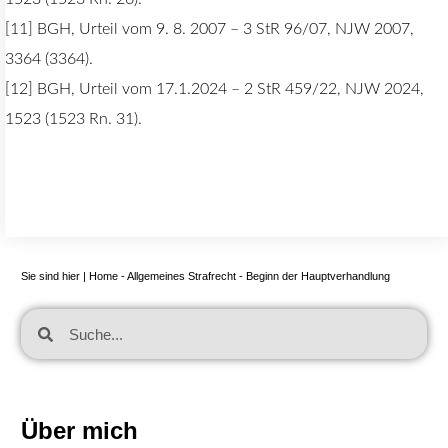
[11] BGH, Urteil vom 9. 8. 2007 – 3 StR 96/07, NJW 2007,
3364 (3364).
[12] BGH, Urteil vom 17.1.2024 – 2 StR 459/22, NJW 2024,
1523 (1523 Rn. 31).
Sie sind hier |
Home
-
Allgemeines Strafrecht
-
Beginn der Hauptverhandlung
Über mich