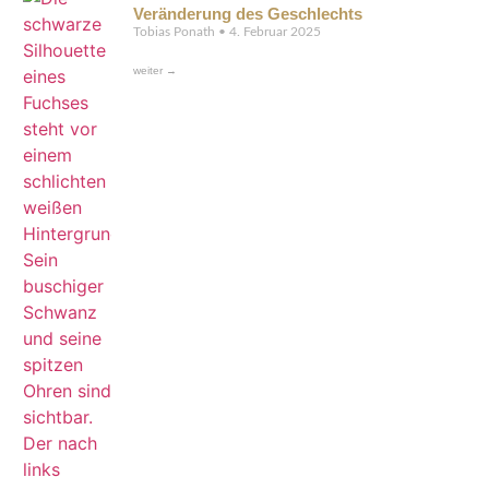
Veränderung des Geschlechts
Tobias Ponath
4. Februar 2025
weiter →