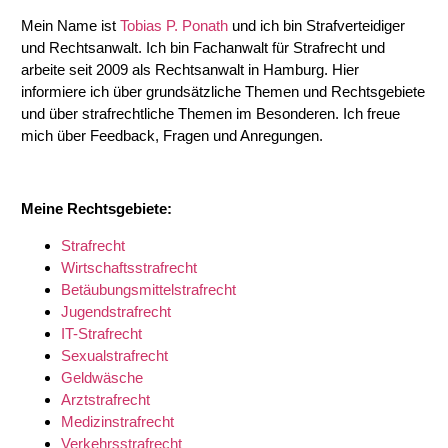
Mein Name ist
Tobias P. Ponath
und ich bin Strafverteidiger
und Rechtsanwalt. Ich bin Fachanwalt für Strafrecht und
arbeite seit 2009 als Rechtsanwalt in Hamburg. Hier
informiere ich über grundsätzliche Themen und Rechtsgebiete
und über strafrechtliche Themen im Besonderen. Ich freue
mich über Feedback, Fragen und Anregungen.
Meine Rechtsgebiete:
Strafrecht
Wirtschaftsstrafrecht
Betäubungsmittelstrafrecht
Jugendstrafrecht
IT-Strafrecht
Sexualstrafrecht
Geldwäsche
Arztstrafrecht
Medizinstrafrecht
Verkehrsstrafrecht