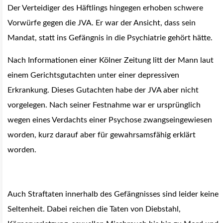
Der Verteidiger des Häftlings hingegen erhoben schwere
Vorwürfe gegen die JVA. Er war der Ansicht, dass sein
Mandat, statt ins Gefängnis in die Psychiatrie gehört hätte.
Nach Informationen einer Kölner Zeitung litt der Mann laut
einem Gerichtsgutachten unter einer depressiven
Erkrankung. Dieses Gutachten habe der JVA aber nicht
vorgelegen. Nach seiner Festnahme war er ursprünglich
wegen eines Verdachts einer Psychose zwangseingewiesen
worden, kurz darauf aber für gewahrsamsfähig erklärt
worden.
Auch Straftaten innerhalb des Gefängnisses sind leider keine
Seltenheit. Dabei reichen die Taten von Diebstahl,