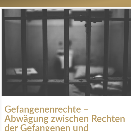
Gefangenenrechte –
Abwägung zwischen Rechten
der Gefangenen und