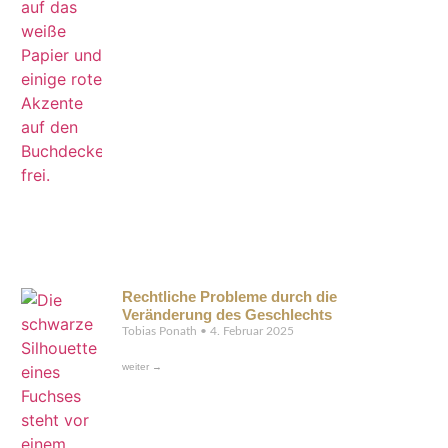
Rechtliche Probleme durch die
Veränderung des Geschlechts
Tobias Ponath
4. Februar 2025
weiter →