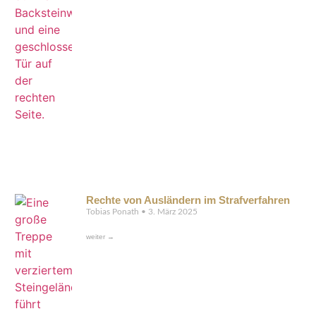
Rechte von Ausländern im Strafverfahren
Tobias Ponath
3. März 2025
weiter →