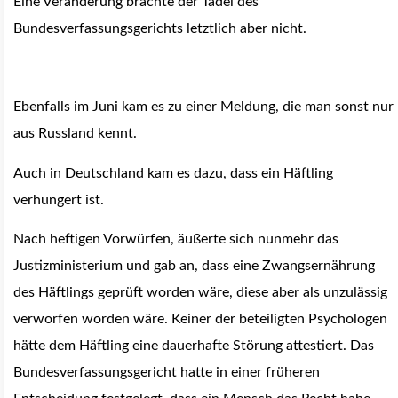
Eine Veränderung brachte der Tadel des
Bundesverfassungsgerichts letztlich aber nicht.
Ebenfalls im Juni kam es zu einer Meldung, die man sonst nur
aus Russland kennt.
Auch in Deutschland kam es dazu, dass ein Häftling
verhungert ist.
Nach heftigen Vorwürfen, äußerte sich nunmehr das
Justizministerium und gab an, dass eine Zwangsernährung
des Häftlings geprüft worden wäre, diese aber als unzulässig
verworfen worden wäre. Keiner der beteiligten Psychologen
hätte dem Häftling eine dauerhafte Störung attestiert. Das
Bundesverfassungsgericht hatte in einer früheren