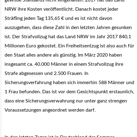
gewisse Standards nicht eingehalten. 2017 hat das Land
NRW ihre Kosten veröffentlicht. Danach kostet jeder
Sträfling jeden Tag 135,65 € und es ist nicht davon
auszugehen, dass diese Zahl in den letzten Jahren gesunken
ist. Der Strafvollzug hat das Land NRW im Jahr 2017 840,1
Millionen Euro gekostet. Ein Freiheitsentzug ist also auch für
den Staat alles andere als günstig.
Im März 2020 haben
insgesamt ca. 40.000 Männer in einem Strafvollzug ihre
Strafe abgesessen und 2.500 Frauen. In
Sicherungsverfahrung haben sich immerhin 588 Männer und
1 Frau befunden.
Das ist vor dem Gesichtspunkt erstaunlich,
dass eine Sicherungsverwahrung nur unter ganz strengen
Voraussetzungen angeordnet werden darf.