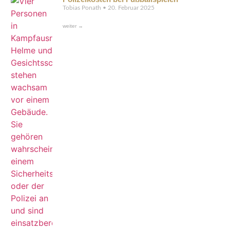
Tobias Ponath
20. Februar 2025
weiter →