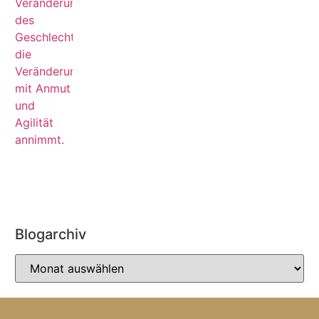
Blogarchiv