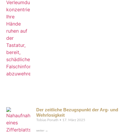
Der zeitliche Bezugspunkt der Arg- und
Wehrlosigkeit
Tobias Ponath
17. März 2025
weiter →