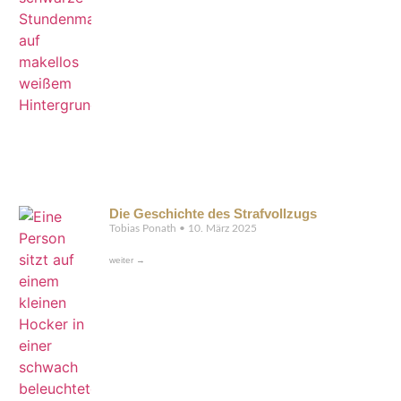
Die Geschichte des Strafvollzugs
Tobias Ponath
10. März 2025
weiter →