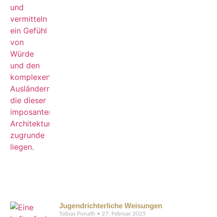
Jugendrichterliche Weisungen
Tobias Ponath
27. Februar 2025