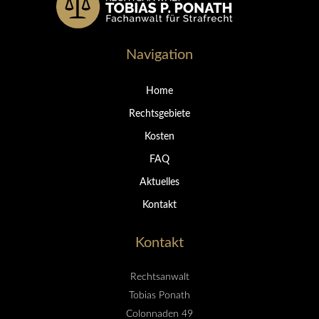
Navigation
Home
Rechtsgebiete
Kosten
FAQ
Aktuelles
Kontakt
Kontakt
Rechtsanwalt
Tobias Ponath
Colonnaden 49