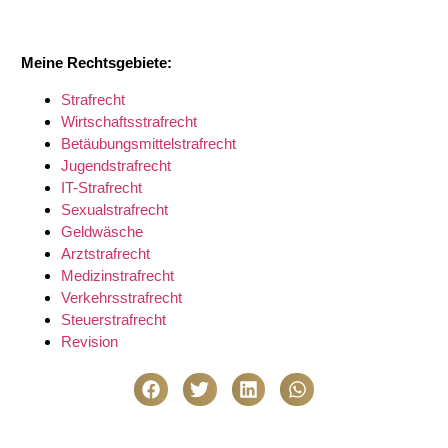
Meine Rechtsgebiete:
Strafrecht
Wirtschaftsstrafrecht
Betäubungsmittelstrafrecht
Jugendstrafrecht
IT-Strafrecht
Sexualstrafrecht
Geldwäsche
Arztstrafrecht
Medizinstrafrecht
Verkehrsstrafrecht
Steuerstrafrecht
Revision