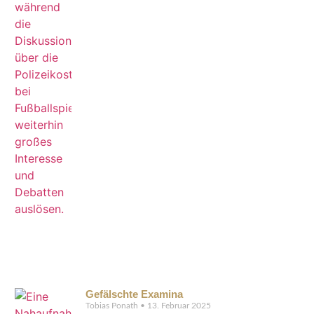
Gefälschte Examina
Tobias Ponath
13. Februar 2025