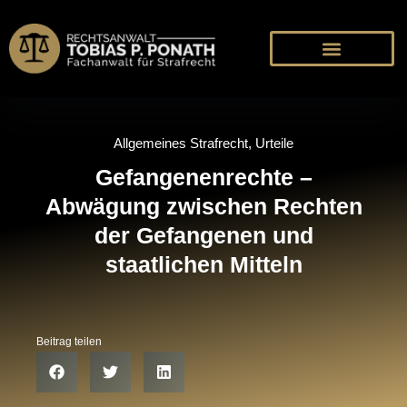
Allgemeines Strafrecht
,
Urteile
Gefangenenrechte –
Abwägung zwischen Rechten
der Gefangenen und
staatlichen Mitteln
Beitrag teilen