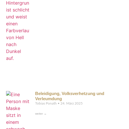
Beleidigung, Volksverhetzung und
Verleumdung
Tobias Ponath
24. März 2025
weiter →