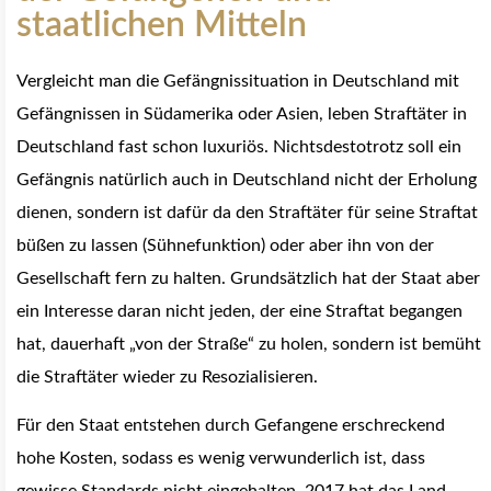
staatlichen Mitteln
Vergleicht man die Gefängnissituation in Deutschland mit
Gefängnissen in Südamerika oder Asien, leben Straftäter in
Deutschland fast schon luxuriös. Nichtsdestotrotz soll ein
Gefängnis natürlich auch in Deutschland nicht der Erholung
dienen, sondern ist dafür da den Straftäter für seine Straftat
büßen zu lassen (Sühnefunktion) oder aber ihn von der
Gesellschaft fern zu halten. Grundsätzlich hat der Staat aber
ein Interesse daran nicht jeden, der eine Straftat begangen
hat, dauerhaft „von der Straße“ zu holen, sondern ist bemüht
die Straftäter wieder zu Resozialisieren.
Für den Staat entstehen durch Gefangene erschreckend
hohe Kosten, sodass es wenig verwunderlich ist, dass