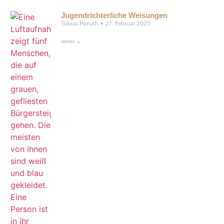
Jugendrichterliche Weisungen
Tobias Ponath
27. Februar 2025
weiter →