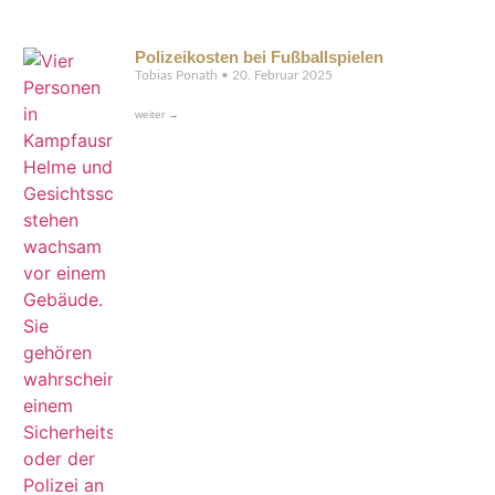
Polizeikosten bei Fußballspielen
Tobias Ponath
20. Februar 2025
weiter →