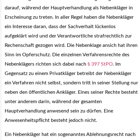
darauf, während der Hauptverhandlung als Nebenkläger in
Erscheinung zu treten. In aller Regel haben die Nebenkläger
ein Interesse daran, dass der Sachverhalt lückenlos
aufgeklärt wird und der Verantwortliche strafrechtlich zur
Rechenschaft gezogen wird. Die Nebenklage ansich hat ihren
Sinn im Opferschutz. Die einzelnen Verfahrensrechte des
Nebenklägers richten sich dabei nach
§ 397 StPO
. Im
Gegensatz zu einem Privatkläger betreibt der Nebenkläger
ein Verfahren nicht selbst, sondern tritt in seiner Stellung nur
neben den öffentlichen Ankläger.
Eines seiner Rechte besteht
unter anderem darin, während der gesamten
Hauptverhandlung anwesend sein zu dürfen. Eine
Anwesenheitspflicht besteht jedoch nicht.
Ein Nebenkläger hat ein sogenanntes Ablehnungsrecht nach