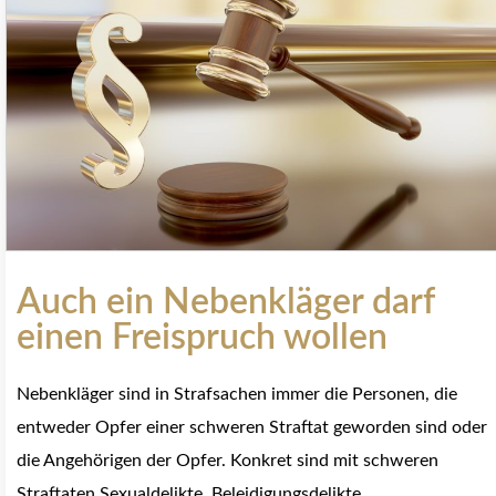
Auch ein Nebenkläger darf
einen Freispruch wollen
Nebenkläger sind in Strafsachen immer die Personen, die
entweder Opfer einer schweren Straftat geworden sind oder
die Angehörigen der Opfer. Konkret sind mit schweren
Straftaten Sexualdelikte, Beleidigungsdelikte,