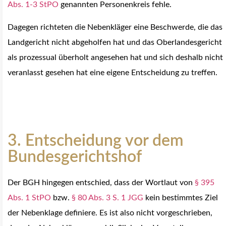
Abs. 1-3 StPO
genannten Personenkreis fehle.
Dagegen richteten die Nebenkläger eine Beschwerde, die das
Landgericht nicht abgeholfen hat und das Oberlandesgericht
als prozessual überholt angesehen hat und sich deshalb nicht
veranlasst gesehen hat eine eigene Entscheidung zu treffen.
3. Entscheidung vor dem
Bundesgerichtshof
Der BGH hingegen entschied, dass der Wortlaut von
§ 395
Abs. 1 StPO
bzw.
§ 80 Abs. 3 S. 1 JGG
kein bestimmtes Ziel
der Nebenklage definiere. Es ist also nicht vorgeschrieben,