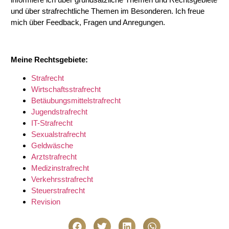
und über strafrechtliche Themen im Besonderen. Ich freue
mich über Feedback, Fragen und Anregungen.
Meine Rechtsgebiete:
Strafrecht
Wirtschaftsstrafrecht
Betäubungsmittelstrafrecht
Jugendstrafrecht
IT-Strafrecht
Sexualstrafrecht
Geldwäsche
Arztstrafrecht
Medizinstrafrecht
Verkehrsstrafrecht
Steuerstrafrecht
Revision