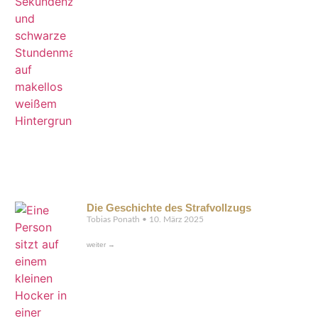
Die Geschichte des Strafvollzugs
Tobias Ponath
10. März 2025
weiter →