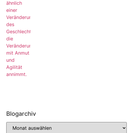
Blogarchiv