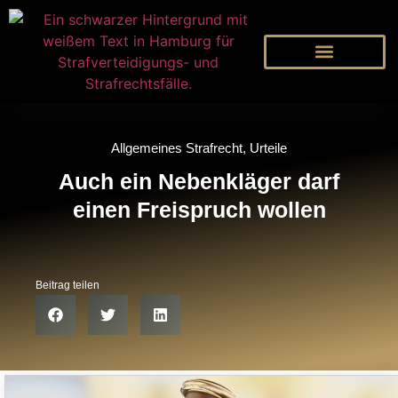
Allgemeines Strafrecht
,
Urteile
Auch ein Nebenkläger darf
einen Freispruch wollen
Beitrag teilen