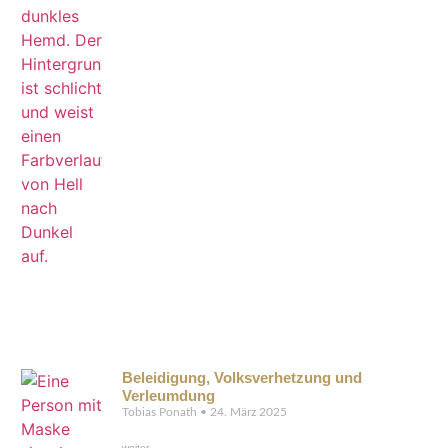
Beleidigung, Volksverhetzung und
Verleumdung
Tobias Ponath
24. März 2025
weiter →