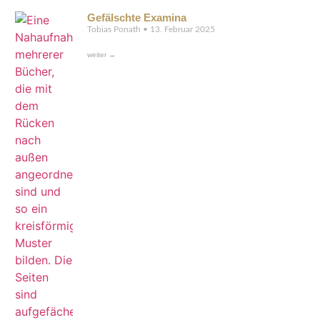
Gefälschte Examina
Tobias Ponath
13. Februar 2025
weiter →