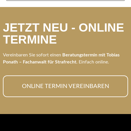
JETZT NEU - ONLINE
TERMINE
Vereinbaren Sie sofort einen
Beratungstermin mit Tobias
Ponath – Fachanwalt für Strafrecht.
Einfach online.
ONLINE TERMIN VEREINBAREN