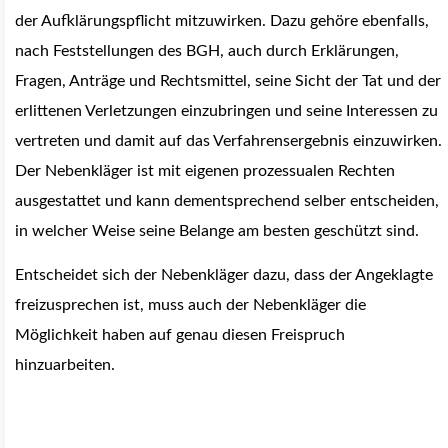
der Aufklärungspflicht mitzuwirken. Dazu gehöre ebenfalls,
nach Feststellungen des BGH, auch durch Erklärungen,
Fragen, Anträge und Rechtsmittel, seine Sicht der Tat und der
erlittenen Verletzungen einzubringen und seine Interessen zu
vertreten und damit auf das Verfahrensergebnis einzuwirken.
Der Nebenkläger ist mit eigenen prozessualen Rechten
ausgestattet und kann dementsprechend selber entscheiden,
in welcher Weise seine Belange am besten geschützt sind.
Entscheidet sich der Nebenkläger dazu, dass der Angeklagte
freizusprechen ist, muss auch der Nebenkläger die
Möglichkeit haben auf genau diesen Freispruch
hinzuarbeiten.