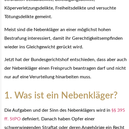
Köperverletzungsdelikte, Freiheitsdelikte und versuchte
Tötungsdelikte gemeint.
Meist sind die Nebenkläger an einer möglichst hohen
Bestrafung interessiert, damit ihr Gerechtigkeitsempfinden
wieder ins Gleichgewicht gerückt wird.
Jetzt hat der Bundesgerichtshof entschieden, dass aber auch
der Nebenkläger einen Freispruch beantragen darf und nicht
nur auf eine Verurteilung hinarbeiten muss.
1. Was ist ein Nebenkläger?
Die Aufgaben und der Sinn des Nebenklägers wird in
§§ 395
ff. StPO
definiert. Danach haben Opfer einer
schwerwiegenden Straftat oder deren Angehörige ein Recht