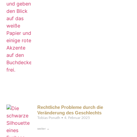
Rechtliche Probleme durch die
Veränderung des Geschlechts
Tobias Ponath
4. Februar 2025
weiter →