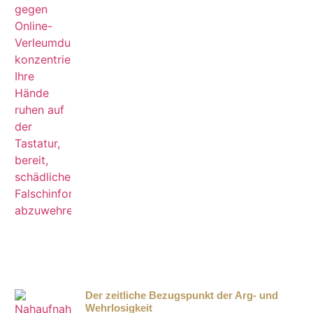
Der zeitliche Bezugspunkt der Arg- und
Wehrlosigkeit