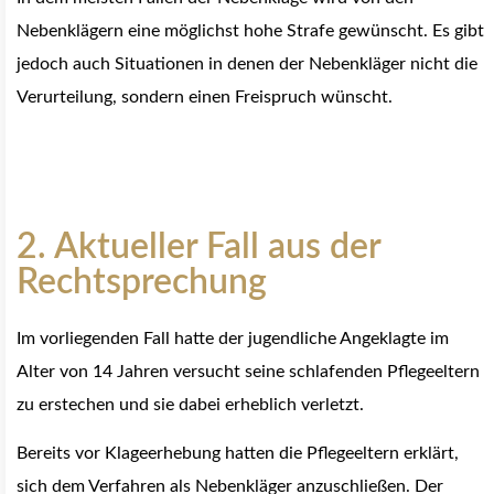
Nebenklägern eine möglichst hohe Strafe gewünscht. Es gibt
jedoch auch Situationen in denen der Nebenkläger nicht die
Verurteilung, sondern einen Freispruch wünscht.
2. Aktueller Fall aus der
Rechtsprechung
Im vorliegenden Fall hatte der jugendliche Angeklagte im
Alter von 14 Jahren versucht seine schlafenden Pflegeeltern
zu erstechen und sie dabei erheblich verletzt.
Bereits vor Klageerhebung hatten die Pflegeeltern erklärt,
sich dem Verfahren als Nebenkläger anzuschließen. Der