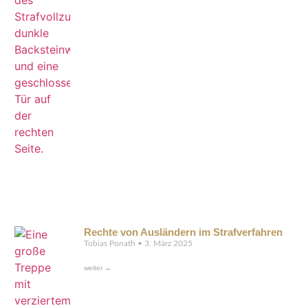
Rechte von Ausländern im Strafverfahren
Tobias Ponath
3. März 2025
weiter →